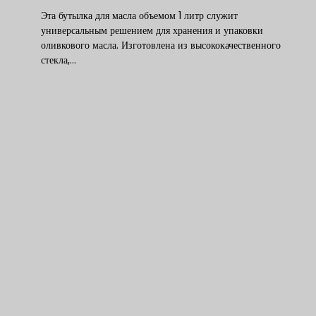
Эта бутылка для масла объемом 1 литр служит
универсальным решением для хранения и упаковки
оливкового масла. Изготовлена из высококачественного
стекла,…