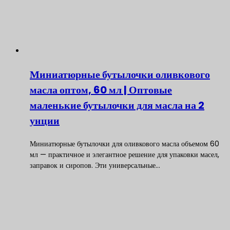
Миниатюрные бутылочки оливкового
масла оптом, 60 мл | Оптовые
маленькие бутылочки для масла на 2
унции
Миниатюрные бутылочки для оливкового масла объемом 60
мл — практичное и элегантное решение для упаковки масел,
заправок и сиропов. Эти универсальные…