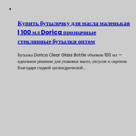
Купить бутылочку для масла маленькая
| 100 мл Dorica прозрачные
стеклянные бутылки оптом
Бутылка Dorica Clear Glass Bottle объемом 100 мл —
идеальное решение для упаковки масел, уксусов и сиропов.
Благодаря гладкой цилиндрической…