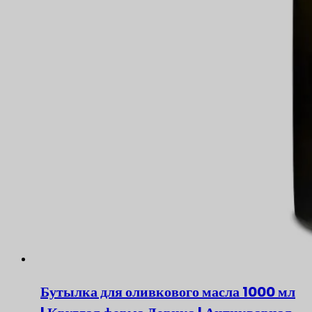
Бутылка для оливкового масла 1000 мл