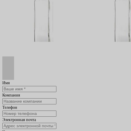
Имя
Компания
Телефон
Электронная почта