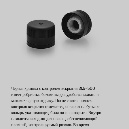
Черная крышка с контролем вскрытия 31,5-500
имеет ребристые боковины для удобства захвата и
матово-черную отделку. После снятия полоска
контроля вскрытия отделяется, оставляя на бутылке
кольцо, указывающее, была ли она открыта. Внутри
находится вкладыш для носика, обеспечивающий
плавный, контролируемый розлив. Во время