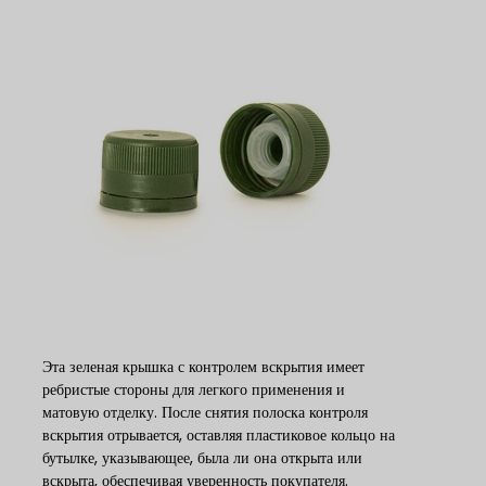
Эта зеленая крышка с контролем вскрытия имеет
ребристые стороны для легкого применения и
матовую отделку. После снятия полоска контроля
вскрытия отрывается, оставляя пластиковое кольцо на
бутылке, указывающее, была ли она открыта или
вскрыта, обеспечивая уверенность покупателя.