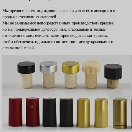
Мы предоставляем подходящие крышки для всех имеющихся в
продаже стеклянных емкостей.
Мы не занимаемся непосредственным производством крышек,
но мы поддерживаем долгосрочные, стабильные и тесные
отношения с многочисленными производителями крышек,
чтобы обеспечить идеальное соответствие между крышками и
стеклянной тарой.