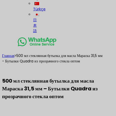
Türkçe
日
本
語
Главная
>
500 мл стеклянная бутылка для масла Мараска 31,5 мм
- Бутылки Quadra из прозрачного стекла оптом
500 мл стеклянная бутылка для масла
Мараска 31,5 мм – Бутылки Quadra из
прозрачного стекла оптом