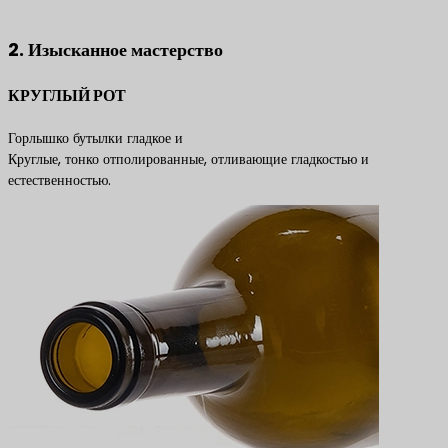
продуктам
2. Изысканное мастерство
КРУГЛЫЙ РОТ
Горлышко бутылки гладкое и
Круглые, тонко отполированные, отливающие гладкостью и
естественностью.