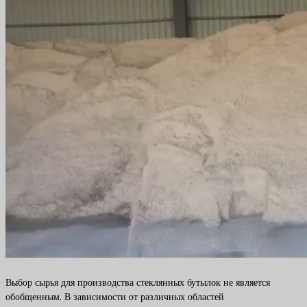
Выбор сырья для производства стеклянных бутылок не является
обобщенным. В зависимости от различных областей