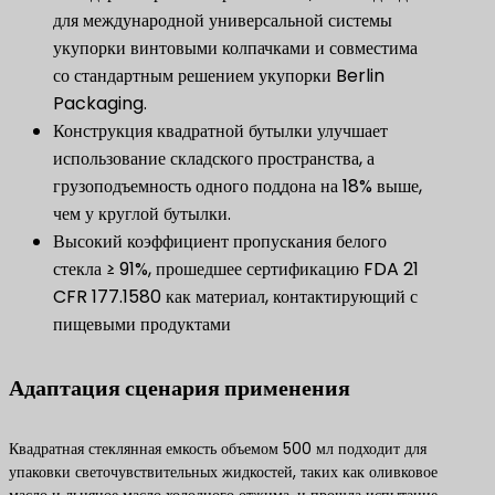
для международной универсальной системы
укупорки винтовыми колпачками и совместима
со стандартным решением укупорки Berlin
Packaging.
Конструкция квадратной бутылки улучшает
использование складского пространства, а
грузоподъемность одного поддона на 18% выше,
чем у круглой бутылки.
Высокий коэффициент пропускания белого
стекла ≥ 91%, прошедшее сертификацию FDA 21
CFR 177.1580 как материал, контактирующий с
пищевыми продуктами
Адаптация сценария применения
Квадратная стеклянная емкость объемом 500 мл подходит для
упаковки светочувствительных жидкостей, таких как оливковое