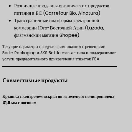
Розничные продавцы органических продуктов
питания в ЕС (Carrefour Bio, Alnatura)
Трансграничные платформы электронной
коммерции Юго-Восточной Азии (Lazada,
флагманский магазин Shopee)
Текущие параметры продукта сравниваются с решениями
Berlin Packaging и SKS Bottle того же типа и поддерживают
услуги предварительного прикрепления этикеток FBA.
Совместимые продукты
Крышка с контролем вскрытия из зеленого полипропилена
31,5 мм с носиком