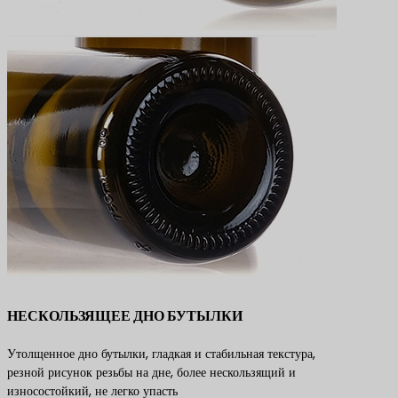
НЕСКОЛЬЗЯЩЕЕ ДНО БУТЫЛКИ
Утолщенное дно бутылки, гладкая и стабильная текстура,
резной рисунок резьбы на дне, более нескользящий и
износостойкий, не легко упасть