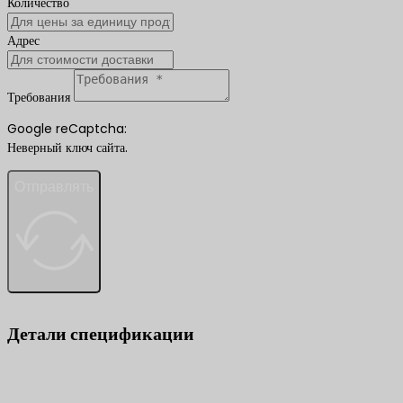
Количество
Адрес
Требования
Google reCaptcha:
Неверный ключ сайта.
Отправлять
Детали спецификации