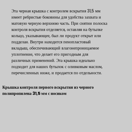
Эта черная крышка с контролем вскрытия 31,5 мм
имеет ребристые боковины для удобства захвата и
матовую черную верхнюю часть. При снятии полоска
контроля вскрытия отделяется, оставляя на бутылке
кольцо, указывающее, был ли продукт открыт или
подделан. Внутри находится пенопластовый
вкладыш, обеспечивающий влагонепроницаемое
уплотнение, что делает его пригодным для
различных применений. Эта крышка идеально
подходит для наших бутылок с оливковым маслом,
перечисленных ниже, и продается по отдельности.
Крышка контроля первого вскрытия из черного
полипропилена 31,5 мм с носиком