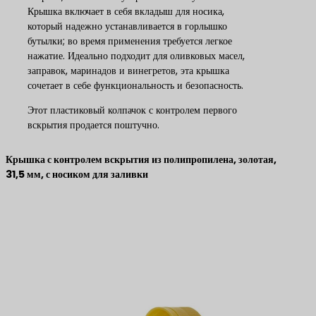
Крышка включает в себя вкладыш для носика,
который надежно устанавливается в горлышко
бутылки; во время применения требуется легкое
нажатие. Идеально подходит для оливковых масел,
заправок, маринадов и винегретов, эта крышка
сочетает в себе функциональность и безопасность.
Этот пластиковый колпачок с контролем первого
вскрытия продается поштучно.
Крышка с контролем вскрытия из полипропилена, золотая,
31,5 мм, с носиком для заливки