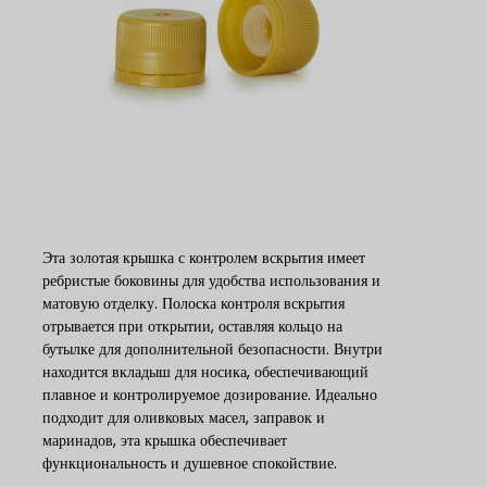
Эта золотая крышка с контролем вскрытия имеет
ребристые боковины для удобства использования и
матовую отделку. Полоска контроля вскрытия
отрывается при открытии, оставляя кольцо на
бутылке для дополнительной безопасности. Внутри
находится вкладыш для носика, обеспечивающий
плавное и контролируемое дозирование. Идеально
подходит для оливковых масел, заправок и
маринадов, эта крышка обеспечивает
функциональность и душевное спокойствие.