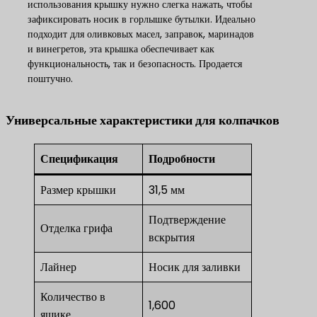
использования крышку нужно слегка нажать, чтобы
зафиксировать носик в горлышке бутылки. Идеально
подходит для оливковых масел, заправок, маринадов
и винегретов, эта крышка обеспечивает как
функциональность, так и безопасность. Продается
поштучно.
Универсальные характеристики для колпачков
Спецификация
Подробности
Размер крышки
31,5 мм
Подтверждение
Отделка грифа
вскрытия
Лайнер
Носик для заливки
Количество в
1,600
ящике