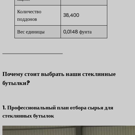
Количество
38,400
поддонов
Вес единицы
0,0148 фунта
Почему стоит выбрать наши стеклянные
бутылки?
1. Профессиональный план отбора сырья для
стеклянных бутылок