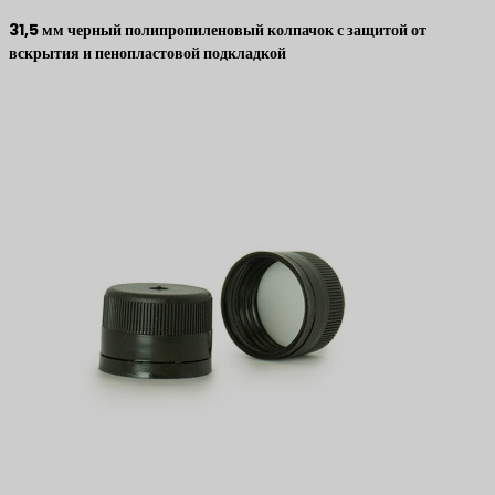
31,5 мм черный полипропиленовый колпачок с защитой от
вскрытия и пенопластовой подкладкой