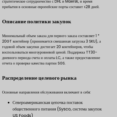
стратегическое сотрудничество с DHL и Maersk, и время
прибытия в основные европейские порты составит ≤28 дней.
Описание политики закупок
Минимальный объем заказа для первого заказа составляет 1 *
20GT контейнер (принимается смешанная загрузка 3 SKU), а
годовой объем закупки достигает 20 контейнеров, чтобы
воспользоваться многоуровневой ценой. Поддержка TT30-
дневного периода счета и оплаты LC, а также предоставление
отчета о проверке качества партии SGS.
Распределение целевого рынка
Основные направления обслуживания включают в себя:
Североамериканская цепочка поставок
общественного питания (Sysco, система закупок
US Foods)