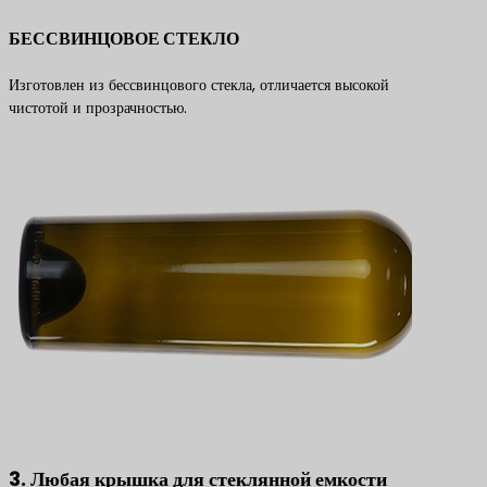
БЕССВИНЦОВОЕ СТЕКЛО
Изготовлен из бессвинцового стекла, отличается высокой
чистотой и прозрачностью.
3. Любая крышка для стеклянной емкости