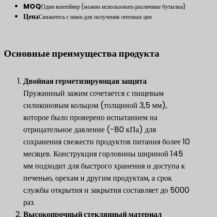
MOQ
Один контейнер (можно использовать различные бутылки)
Цена
Свяжитесь с нами для получения оптовых цен
Основные преимущества продукта
Двойная герметизирующая защита
Пружинный зажим сочетается с пищевым
силиконовым кольцом (толщиной 3,5 мм),
которое было проверено испытанием на
отрицательное давление (-80 кПа) для
сохранения свежести продуктов питания более 10
месяцев. Конструкция горловины шириной 145
мм подходит для быстрого хранения и доступа к
печенью, орехам и другим продуктам, а срок
службы открытия и закрытия составляет до 5000
раз.
​Высокопрочный стеклянный материал​