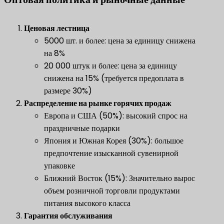
​Ценовая лестница​
5000 шт. и более: цена за единицу снижена
на 8%
20 000 штук и более: цена за единицу
снижена на 15% (требуется предоплата в
размере 30%)
​Распределение на рынке горячих продаж​
Европа и США (50%): высокий спрос на
праздничные подарки
Япония и Южная Корея (30%): большое
предпочтение изысканной сувенирной
упаковке
Ближний Восток (15%): Значительно вырос
объем розничной торговли продуктами
питания высокого класса
Гарантия обслуживания