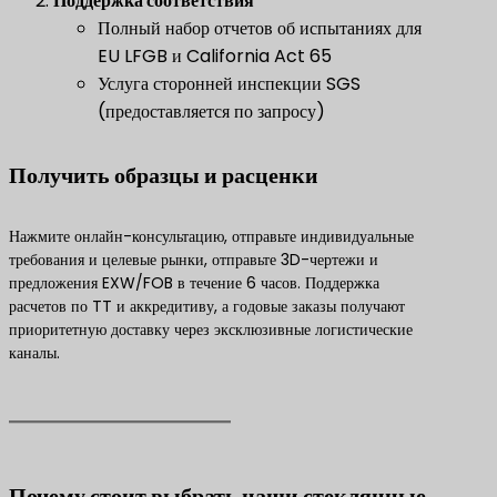
Поддержка соответствия
Полный набор отчетов об испытаниях для
EU LFGB и California Act 65
Услуга сторонней инспекции SGS
(предоставляется по запросу)
​Получить образцы и расценки​
Нажмите онлайн-консультацию, отправьте индивидуальные
требования и целевые рынки, отправьте 3D-чертежи и
предложения EXW/FOB в течение 6 часов. Поддержка
расчетов по TT и аккредитиву, а годовые заказы получают
приоритетную доставку через эксклюзивные логистические
каналы.
Почему стоит выбрать наши стеклянные