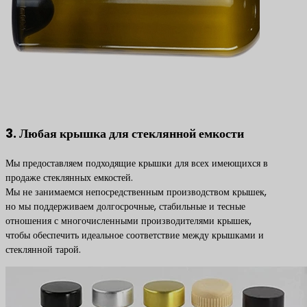
3. Любая крышка для стеклянной емкости
Мы предоставляем подходящие крышки для всех имеющихся в
продаже стеклянных емкостей.
Мы не занимаемся непосредственным производством крышек,
но мы поддерживаем долгосрочные, стабильные и тесные
отношения с многочисленными производителями крышек,
чтобы обеспечить идеальное соответствие между крышками и
стеклянной тарой.