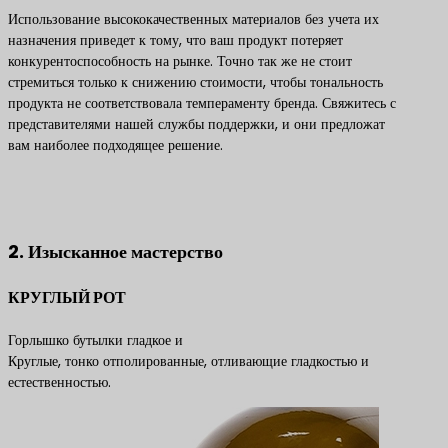
Использование высококачественных материалов без учета их
назначения приведет к тому, что ваш продукт потеряет
конкурентоспособность на рынке. Точно так же не стоит
стремиться только к снижению стоимости, чтобы тональность
продукта не соответствовала темпераменту бренда. Свяжитесь с
представителями нашей службы поддержки, и они предложат
вам наиболее подходящее решение.
Свяжитесь с нами, чтобы получить лучшие решения по
продуктам
2. Изысканное мастерство
КРУГЛЫЙ РОТ
Горлышко бутылки гладкое и
Круглые, тонко отполированные, отливающие гладкостью и
естественностью.