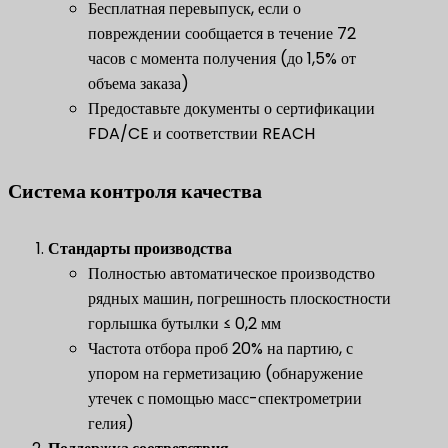
Бесплатная перевыпуск, если о
повреждении сообщается в течение 72
часов с момента получения (до 1,5% от
объема заказа)
Предоставьте документы о сертификации
FDA/CE и соответствии REACH
Система контроля качества
​Стандарты производства​
Полностью автоматическое производство
рядных машин, погрешность плоскостности
горлышка бутылки ≤ 0,2 мм
Частота отбора проб 20% на партию, с
упором на герметизацию (обнаружение
утечек с помощью масс-спектрометрии
гелия)