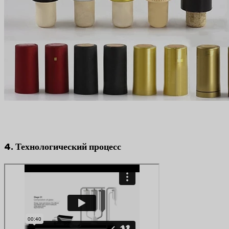
4. Технологический процесс