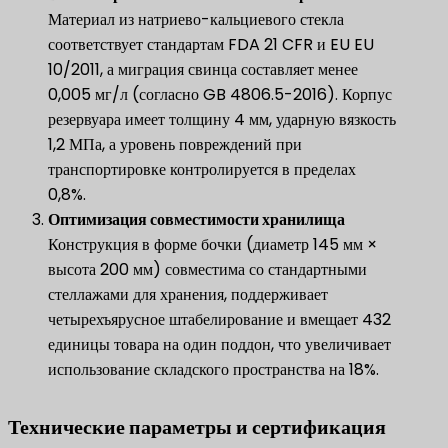
Материал из натриево-кальциевого стекла
соответствует стандартам FDA 21 CFR и EU EU
10/2011, а миграция свинца составляет менее
0,005 мг/л (согласно GB 4806.5-2016). Корпус
резервуара имеет толщину 4 мм, ударную вязкость
1,2 МПа, а уровень повреждений при
транспортировке контролируется в пределах
0,8%.
Оптимизация совместимости хранилища
Конструкция в форме бочки (диаметр 145 мм ×
высота 200 мм) совместима со стандартными
стеллажами для хранения, поддерживает
четырехъярусное штабелирование и вмещает 432
единицы товара на один поддон, что увеличивает
использование складского пространства на 18%.
Технические параметры и сертификация