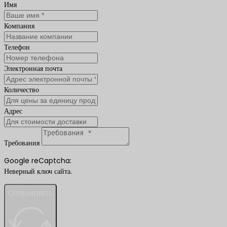
Имя
Компания
Телефон
Электронная почта
Количество
Адрес
Требования
Google reCaptcha:
Неверный ключ сайта.
Отправлять