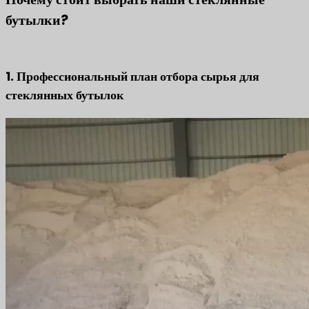
бутылки?
1. Профессиональный план отбора сырья для
стеклянных бутылок