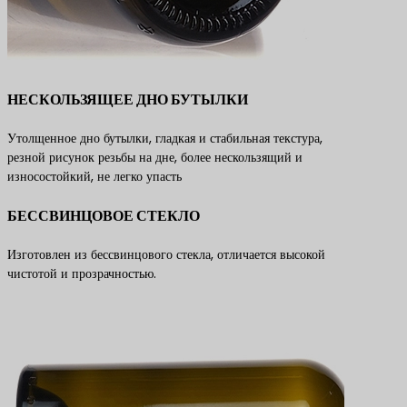
НЕСКОЛЬЗЯЩЕЕ ДНО БУТЫЛКИ
Утолщенное дно бутылки, гладкая и стабильная текстура,
резной рисунок резьбы на дне, более нескользящий и
износостойкий, не легко упасть
БЕССВИНЦОВОЕ СТЕКЛО
Изготовлен из бессвинцового стекла, отличается высокой
чистотой и прозрачностью.