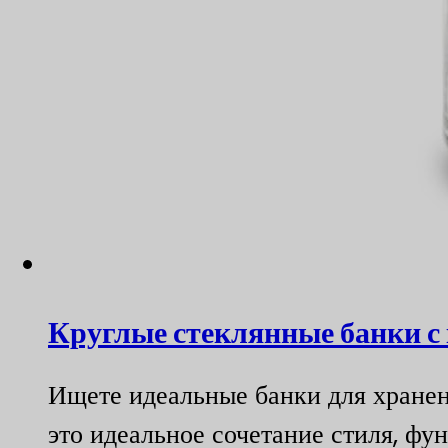
Круглые стеклянные банки с
Ищете идеальные банки для хране
это идеальное сочетание стиля, фу