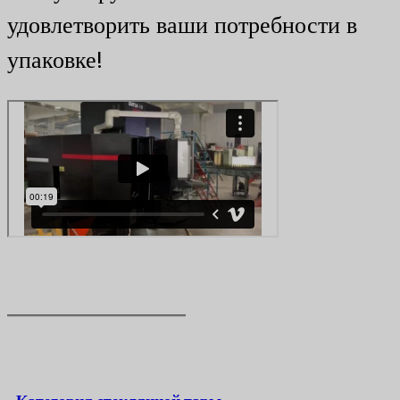
удовлетворить ваши потребности в
упаковке!