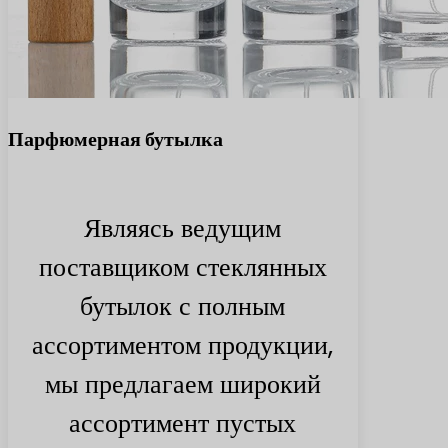
Парфюмерная бутылка
Являясь ведущим
поставщиком стеклянных
бутылок с полным
ассортиментом продукции,
мы предлагаем широкий
ассортимент пустых