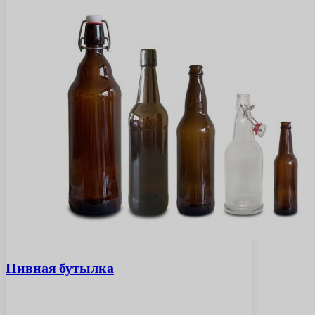
Пивная бутылка