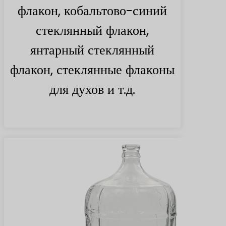
флакон, кобальтово-синий
стеклянный флакон,
янтарный стеклянный
флакон, стеклянные флаконы
для духов и т.д.
Найти больше