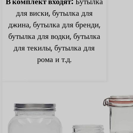
В комплект входят:
Бутылка
для виски, бутылка для
джина, бутылка для бренди,
бутылка для водки, бутылка
для текилы, бутылка для
рома и т.д.
Найти больше