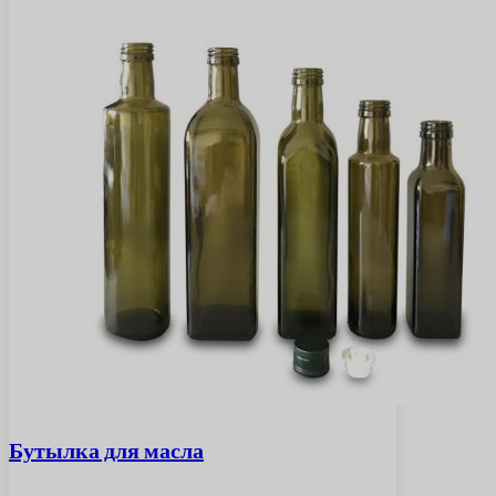
Бутылка для масла