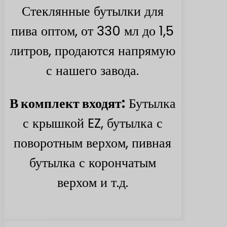
Стеклянные бутылки для
пива оптом, от 330 мл до 1,5
литров, продаются напрямую
с нашего завода.
В комплект входят:
Бутылка
с крышкой EZ, бутылка с
поворотным верхом, пивная
бутылка с корончатым
верхом и т.д.
Найти больше