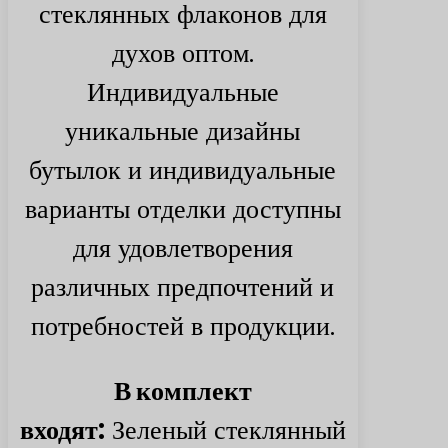
стеклянных флаконов для
духов оптом.
Индивидуальные
уникальные дизайны
бутылок и индивидуальные
варианты отделки доступны
для удовлетворения
различных предпочтений и
потребностей в продукции.
В комплект
входят:
Зеленый стеклянный