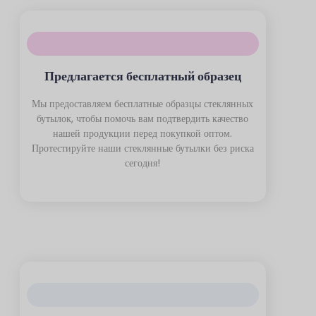
Предлагается бесплатный образец
Мы предоставляем бесплатные образцы стеклянных
бутылок, чтобы помочь вам подтвердить качество
нашей продукции перед покупкой оптом.
Протестируйте наши стеклянные бутылки без риска
сегодня!