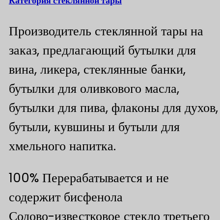
Категория стеклянной тары
Производитель стеклянной тары на
заказ, предлагающий бутылки для
вина, ликера, стеклянные банки,
бутылки для оливкового масла,
бутылки для пива, флаконы для духов,
бутыли, кувшины и бутыли для
хмельного напитка.
100% Перерабатывается и не
содержит бисфенола
Содово-известковое стекло третьего