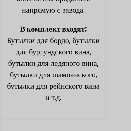
напрямую с завода.
В комплект входят:
Бутылки для бордо, бутылки
для бургундского вина,
бутылки для ледяного вина,
бутылки для шампанского,
бутылки для рейнского вина
и т.д.
Найти больше