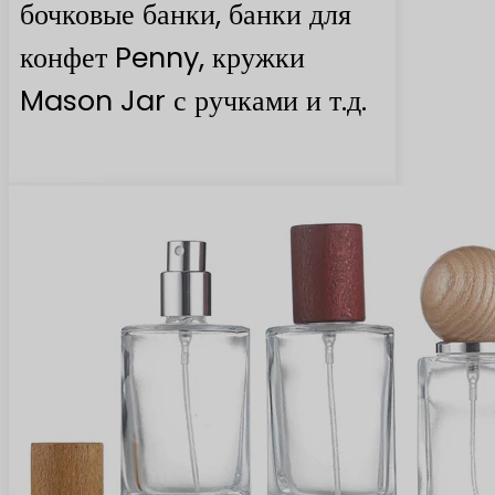
бочковые банки, банки для
конфет Penny, кружки
Mason Jar с ручками и т.д.
Найти больше