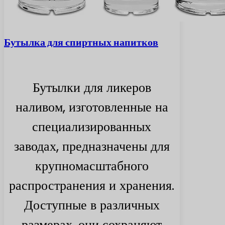
Бутылка для спиртных напитков
Бутылки для ликеров
наливом, изготовленные на
специализированных
заводах, предназначены для
крупномасштабного
распространения и хранения.
Доступные в различных
размерах, они сохраняют