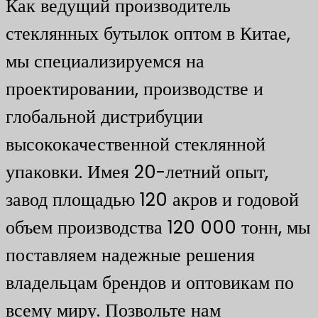
Как ведущий производитель
стеклянных бутылок оптом в Китае,
мы специализируемся на
проектировании, производстве и
глобальной дистрибуции
высококачественной стеклянной
упаковки. Имея 20-летний опыт,
завод площадью 120 акров и годовой
объем производства 120 000 тонн, мы
поставляем надежные решения
владельцам брендов и оптовикам по
всему миру. Позвольте нам