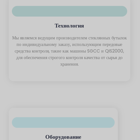
Технология
Мы являемся ведущим производителем стеклянных бутылок
по индивидуальному заказу, использующим передовые
средства контроля, такие как машины SGCC и QIS2000,
для обеспечения строгого контроля качества от сырья до
хранения.
Оборудование