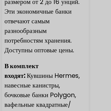
размером от 2 до 16 унций.
Эти экономичные банки
отвечают самым
разнообразным
потребностям хранения.
Доступны оптовые цены.
В комплект
входят:
Кувшины Hermes,
навесные канистры,
бочковые банки Polygon,
вафельные квадратные/