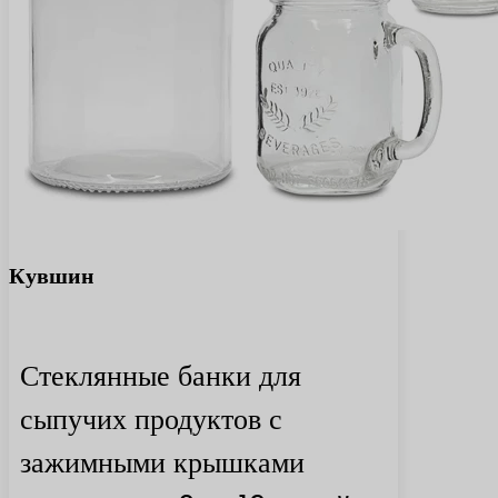
Кувшин
Стеклянные банки для
сыпучих продуктов с
зажимными крышками