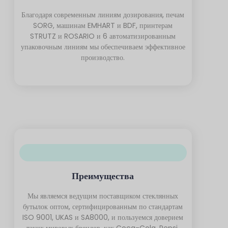
Благодаря современным линиям дозирования, печам
SORG, машинам EMHART и BDF, принтерам
STRUTZ и ROSARIO и 6 автоматизированным
упаковочным линиям мы обеспечиваем эффективное
производство.
Преимущества
Мы являемся ведущим поставщиком стеклянных
бутылок оптом, сертифицированным по стандартам
ISO 9001, UKAS и SA8000, и пользуемся доверием