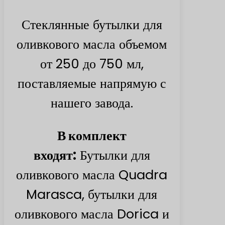
Стеклянные бутылки для
оливкового масла объемом
от 250 до 750 мл,
поставляемые напрямую с
нашего завода.
В комплект
входят:
Бутылки для
оливкового масла Quadra
Marasca, бутылки для
оливкового масла Dorica и