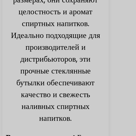
целостность и аромат
спиртных напитков.
Идеально подходящие для
производителей и
дистрибьюторов, эти
прочные стеклянные
бутылки обеспечивают
качество и свежесть
наливных спиртных
напитков.