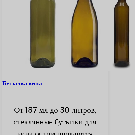
Бутылка вина
От 187 мл до 30 литров,
стеклянные бутылки для
вина оптом продаются