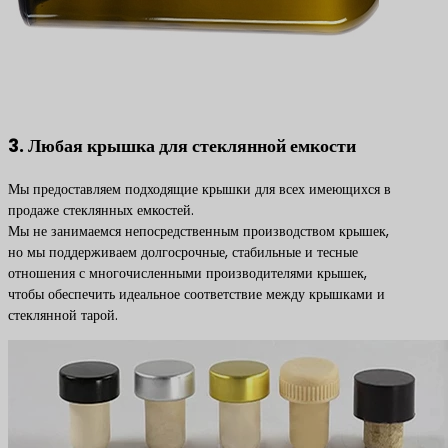
3. Любая крышка для стеклянной емкости
Мы предоставляем подходящие крышки для всех имеющихся в
продаже стеклянных емкостей.
Мы не занимаемся непосредственным производством крышек,
но мы поддерживаем долгосрочные, стабильные и тесные
отношения с многочисленными производителями крышек,
чтобы обеспечить идеальное соответствие между крышками и
стеклянной тарой.