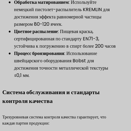
Обработка матированием
: Используйте
немецкий пистолет-распылитель KREMLIN для
достижения эффекта равномерной частицы
размером 80-120 ячеек.
​Цветное распыление
: Пищевая краска,
сертифицированная по стандарту EN71-3,
устойчива к погружению в спирт более 200 часов
Процесс бронзирования
: Использование
швейцарского оборудования Bobst для
достижения точности металлической текстуры
≤0,1 мм.
Система обслуживания и стандарты
контроля качества
Трехуровневая система контроля качества гарантирует, что
каждая партия продукции: