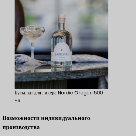
Бутылки для ликера Nordic Oregon 500
мл
Возможности индивидуального
производства