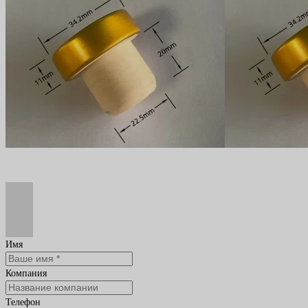
Имя
Компания
Телефон