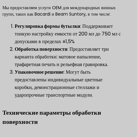
Мы предоставляем услуги OEM для международных винных
групп, таких как Bacardi и Beam Suntory, в том числе:
​Регулировка формы бутылки​
​: Поддерживает
тонкую настройку емкости от 200 мл до 750 мл с
допусками в пределах ±1,5%
​Обработка поверхности​
​: Предоставляет три
варианта обработки: матовое напыление,
трафаретная печать и рельефная гравировка.
​Упаковочное решение​
​: Могут быть
предоставлены индивидуальные цветные
коробки, демонстрационные стеллажи и
ударопрочные транспортные модули.
Технические параметры обработки
поверхности