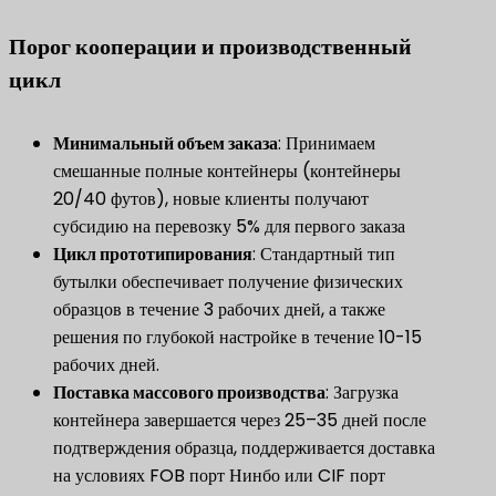
Порог кооперации и производственный
цикл
Минимальный объем заказа
: Принимаем
смешанные полные контейнеры (контейнеры
20/40 футов), новые клиенты получают
субсидию на перевозку 5% для первого заказа
​Цикл прототипирования​
​: Стандартный тип
бутылки обеспечивает получение физических
образцов в течение 3 рабочих дней, а также
решения по глубокой настройке в течение 10-15
рабочих дней.
​Поставка массового производства​
​: Загрузка
контейнера завершается через 25–35 дней после
подтверждения образца, поддерживается доставка
на условиях FOB порт Нинбо или CIF порт