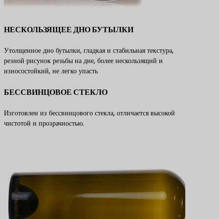
НЕСКОЛЬЗЯЩЕЕ ДНО БУТЫЛКИ
Утолщенное дно бутылки, гладкая и стабильная текстура,
резной рисунок резьбы на дне, более нескользящий и
износостойкий, не легко упасть
БЕССВИНЦОВОЕ СТЕКЛО
Изготовлен из бессвинцового стекла, отличается высокой
чистотой и прозрачностью.