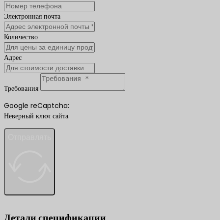
Электронная почта
Количество
Адрес
Требования
Google reCaptcha:
Неверный ключ сайта.
Отправлять
Детали спецификации