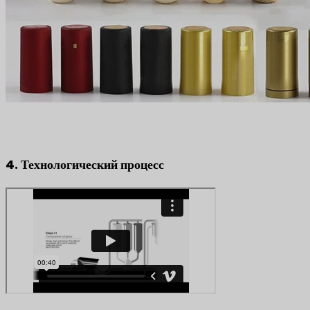
4. Технологический процесс