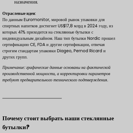
назначения.
​Отраслевые идеи​
​:
По данным Euromonitor, мировой рынок упаковки для
спиртных напитков достигнет US$17,8 млрд в 2024 году, из
которых 41% приходится на стеклянные бутылки с
индивидуальным дизайном. Наш тип бутылки Nordic прошел
сертификацию CE, FDA и другие сертификации, отвечая
строгим стандартам упаковки Diageo, Pernod Ricard и
других групп.
Примечание: графические данные основаны на фактической
производственной мощности, а корректировки параметров
требуют предварительного технического подтверждения.
Почему стоит выбрать наши стеклянные
бутылки?