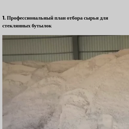
1. Профессиональный план отбора сырья для
стеклянных бутылок