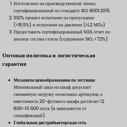
Изготовлено на производственной линии,
сертифицированной по стандарту ISO 9001:2015.
100% прошел испытание на пропускание
(>91,5%) и испытание на давление (≥1,2 МПа)
Предоставить сертифицированный SGS отчет по
анализу состава стекла (содержание SiO₂>72%)
Оптовая политика и логистическая
гарантия
Механизм ценообразования по лестнице
Минимальный заказ на шкаф допускает
смешанную загрузку нескольких артикулов, а
вместимость 20-футового шкафа достигает 12
800–15 600 штук (в зависимости от
спецификаций).
Глобальная дистрибьюторская сеть