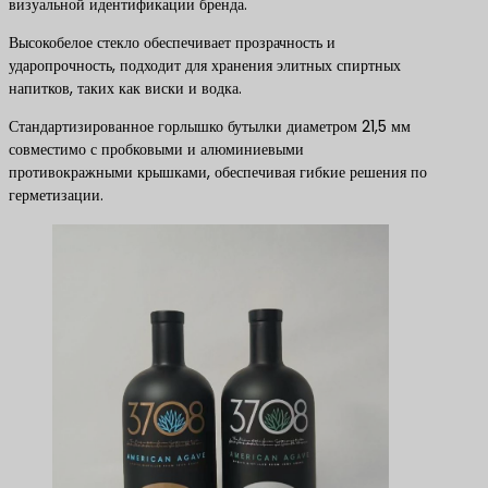
визуальной идентификации бренда.
Высокобелое стекло обеспечивает прозрачность и
ударопрочность, подходит для хранения элитных спиртных
напитков, таких как виски и водка.
Стандартизированное горлышко бутылки диаметром 21,5 мм
совместимо с пробковыми и алюминиевыми
противокражными крышками, обеспечивая гибкие решения по
герметизации.