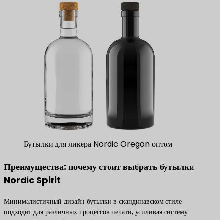
Бутылки для ликера Nordic Oregon оптом
Преимущества: почему стоит выбрать бутылки
Nordic Spirit
Минималистичный дизайн бутылки в скандинавском стиле
подходит для различных процессов печати, усиливая систему