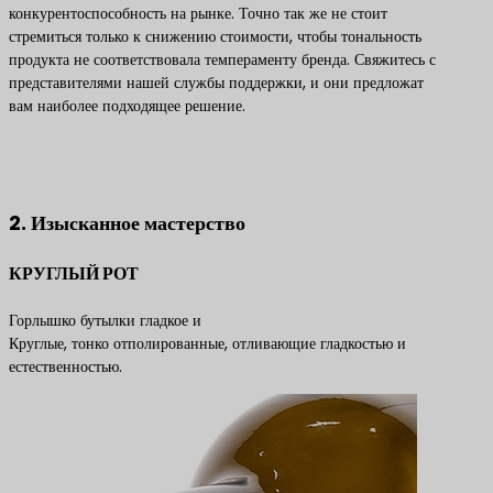
конкурентоспособность на рынке. Точно так же не стоит
стремиться только к снижению стоимости, чтобы тональность
продукта не соответствовала темпераменту бренда. Свяжитесь с
представителями нашей службы поддержки, и они предложат
вам наиболее подходящее решение.
Свяжитесь с нами, чтобы получить лучшие решения по
продуктам
2. Изысканное мастерство
КРУГЛЫЙ РОТ
Горлышко бутылки гладкое и
Круглые, тонко отполированные, отливающие гладкостью и
естественностью.