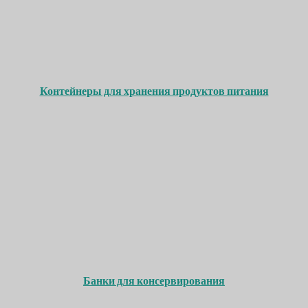
Контейнеры для хранения продуктов питания
Банки для консервирования