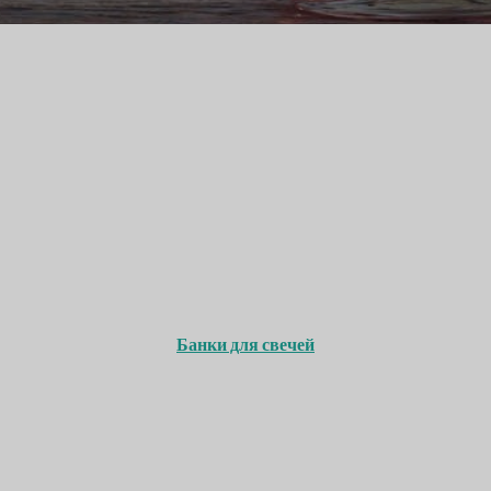
Банки для свечей