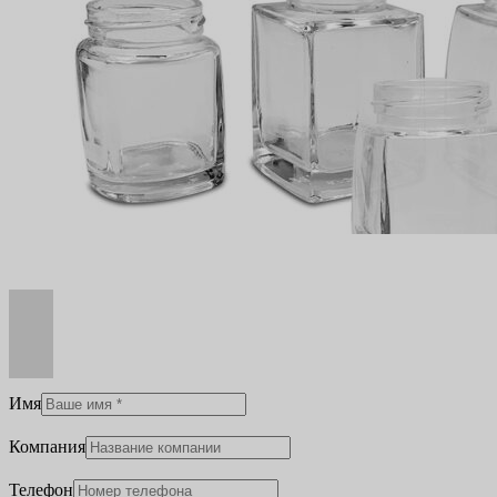
Имя
Компания
Телефон