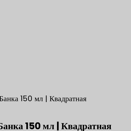
Банка 150 мл | Квадратная
Банка 150 мл | Квадратная