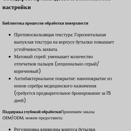
настройки
​Библиотека процессов обработки поверхности​
Противоскользящая текстура: Горизонтальная
выпуклая текстура на корпусе бутылки повышает
устойчивость захвата.
Матовый спрей: уменьшает количество
отпечатков пальцев (опционально серый/
коричневый)
Антибактериальное покрытие: нанопокрытие из
ионов серебра медицинского назначения
(требуется предварительное бронирование за 15
дней)
​Поддержка глубокой обработки​
Принимаем заказы
OEM/ODM, можем предоставить:
Регулировка кривизны корпуса бутылки