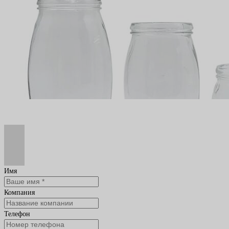
Имя
Компания
Телефон