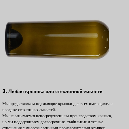
3. Любая крышка для стеклянной емкости
Мы предоставляем подходящие крышки для всех имеющихся в
продаже стеклянных емкостей.
Мы не занимаемся непосредственным производством крышек,
но мы поддерживаем долгосрочные, стабильные и тесные
отношения с многочисленными производителями крышек,