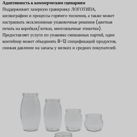
​Адаптивность к коммерческим сценариям​
Поддерживает лазерную гравировку ЛОГОТИПА,
шелкографию и процессы горячего тиснения, а также может
настраивать эксклюзивные упаковочные решения (цветная
печать на коробках/лотках, многоязычные этикетки).
Предоставляет услуги по упаковке смешанных партий, один
контейнер может объединять 8-12 спецификаций продуктов,
снижая давление на запасы у мелких и средних покупателей.