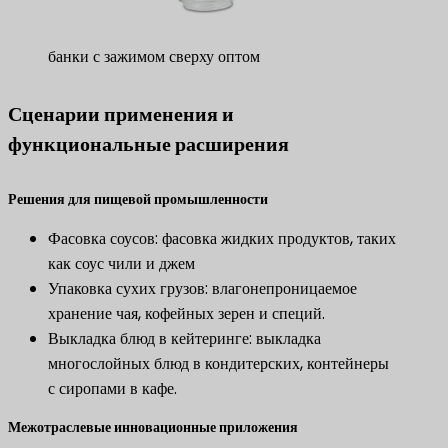
банки с зажимом сверху оптом
Сценарии применения и
функциональные расширения
​Решения для пищевой промышленности​
Фасовка соусов: фасовка жидких продуктов, таких
как соус чили и джем
Упаковка сухих грузов: влагонепроницаемое
хранение чая, кофейных зерен и специй.
Выкладка блюд в кейтеринге: выкладка
многослойных блюд в кондитерских, контейнеры
с сиропами в кафе.
​Межотраслевые инновационные приложения​