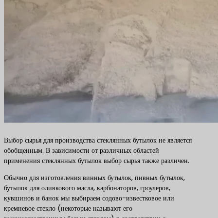
Выбор сырья для производства стеклянных бутылок не является
обобщенным. В зависимости от различных областей
применения стеклянных бутылок выбор сырья также различен.
Обычно для изготовления винных бутылок, пивных бутылок,
бутылок для оливкового масла, карбонаторов, гроулеров,
кувшинов и банок мы выбираем содово-известковое или
кремневое стекло (некоторые называют его