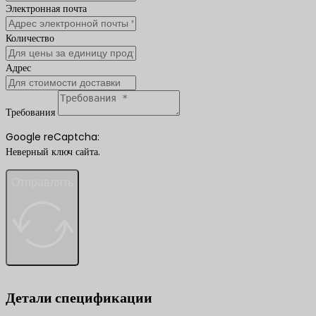
Электронная почта
Количество
Адрес
Требования
Google reCaptcha:
Неверный ключ сайта.
Отправлять
Детали спецификации