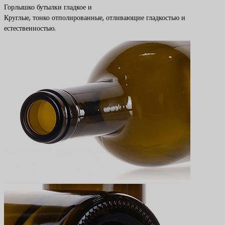
Горлышко бутылки гладкое и
Круглые, тонко отполированные, отливающие гладкостью и
естественностью.