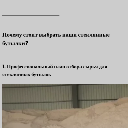
Почему стоит выбрать наши стеклянные
бутылки?
1. Профессиональный план отбора сырья для
стеклянных бутылок