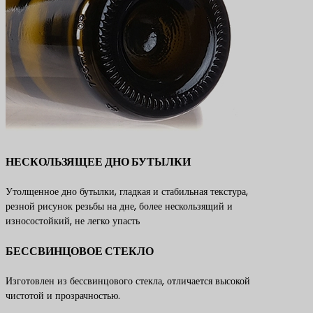
НЕСКОЛЬЗЯЩЕЕ ДНО БУТЫЛКИ
Утолщенное дно бутылки, гладкая и стабильная текстура,
резной рисунок резьбы на дне, более нескользящий и
износостойкий, не легко упасть
БЕССВИНЦОВОЕ СТЕКЛО
Изготовлен из бессвинцового стекла, отличается высокой
чистотой и прозрачностью.