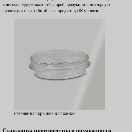
качества поддерживает отбор проб продукции и повторную
проверку, а гарантийный срок продлен до 18 месяцев.
стеклянная крышка для банки
Стандарты производства и возможности