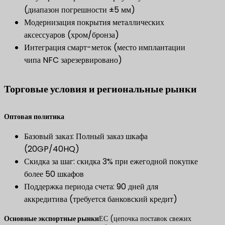
(диапазон погрешности ±5 мм)
Модернизация покрытия металлических
аксессуаров (хром/бронза)
Интеграция смарт-меток (место имплантации
чипа NFC зарезервировано)
Торговые условия и региональные рынки
​Оптовая политика​
Базовый заказ: Полный заказ шкафа
(20GP/40HQ)
Скидка за шаг: скидка 3% при ежегодной покупке
более 50 шкафов
Поддержка периода счета: 90 дней для
аккредитива (требуется банковский кредит)
​Основные экспортные рынки​
ЕС (цепочка поставок свежих