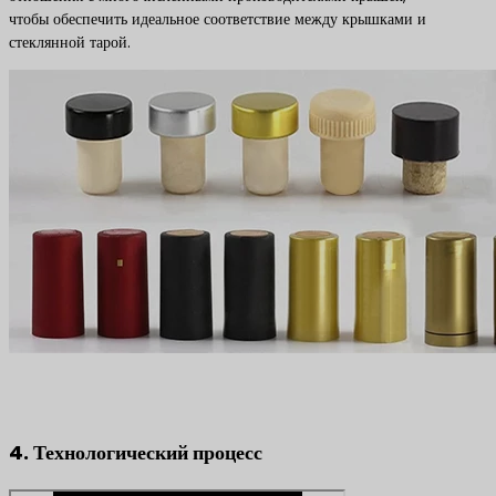
чтобы обеспечить идеальное соответствие между крышками и
стеклянной тарой.
4. Технологический процесс