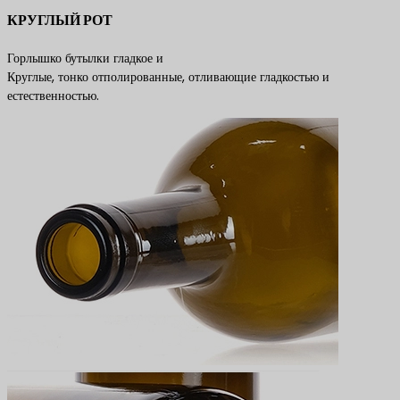
КРУГЛЫЙ РОТ
Горлышко бутылки гладкое и
Круглые, тонко отполированные, отливающие гладкостью и
естественностью.