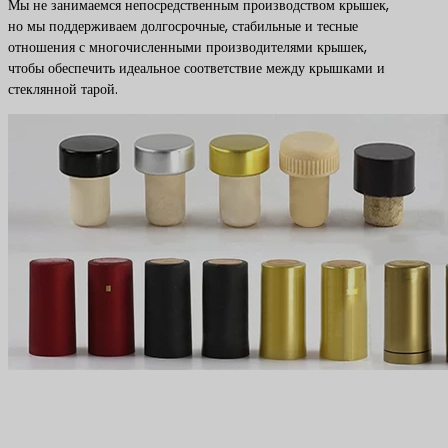
Мы не занимаемся непосредственным производством крышек,
но мы поддерживаем долгосрочные, стабильные и тесные
отношения с многочисленными производителями крышек,
чтобы обеспечить идеальное соответствие между крышками и
стеклянной тарой.