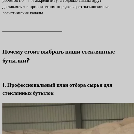
расчетов по TT и аккредитиву, а годовые заказы будут
доставляться в приоритетном порядке через эксклюзивные
логистические каналы.
Почему стоит выбрать наши стеклянные
бутылки?
1. Профессиональный план отбора сырья для
стеклянных бутылок