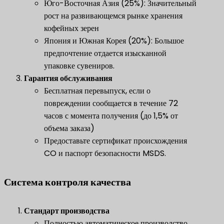
Юго-Восточная Азия (25%): Значительный
рост на развивающемся рынке хранения
кофейных зерен
Япония и Южная Корея (20%): Большое
предпочтение отдается изысканной
упаковке сувениров.
Гарантия обслуживания
Бесплатная перевыпуск, если о
повреждении сообщается в течение 72
часов с момента получения (до 1,5% от
объема заказа)
Предоставьте сертификат происхождения
CO и паспорт безопасности MSDS.
Система контроля качества
​Стандарт производства​
Полностью автоматическое производство