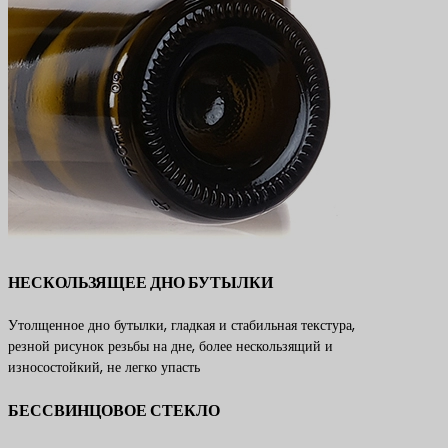
НЕСКОЛЬЗЯЩЕЕ ДНО БУТЫЛКИ
Утолщенное дно бутылки, гладкая и стабильная текстура,
резной рисунок резьбы на дне, более нескользящий и
износостойкий, не легко упасть
БЕССВИНЦОВОЕ СТЕКЛО