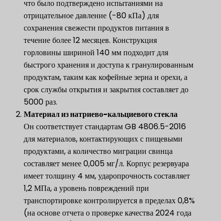
что было подтверждено испытаниями на
отрицательное давление (-80 кПа) для
сохранения свежести продуктов питания в
течение более 12 месяцев. Конструкция
горловины шириной 140 мм подходит для
быстрого хранения и доступа к гранулированным
продуктам, таким как кофейные зерна и орехи, а
срок службы открытия и закрытия составляет до
5000 раз.
​Материал из натриево-кальциевого стекла​
Он соответствует стандартам GB 4806.5-2016
для материалов, контактирующих с пищевыми
продуктами, а количество миграции свинца
составляет менее 0,005 мг/л. Корпус резервуара
имеет толщину 4 мм, ударопрочность составляет
1,2 МПа, а уровень повреждений при
транспортировке контролируется в пределах 0,8%
(на основе отчета о проверке качества 2024 года