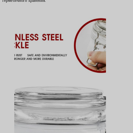
герметичного хранения.