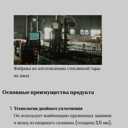
Фабрика по изготовлению стеклянной тары
на заказ
Основные преимущества продукта
Технология двойного уплотнения
Он использует комбинацию пружинных зажимов
и колец из пищевого силикона (толщина 3,5 мм),