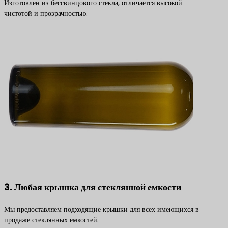
Изготовлен из бессвинцового стекла, отличается высокой
чистотой и прозрачностью.
3. Любая крышка для стеклянной емкости
Мы предоставляем подходящие крышки для всех имеющихся в
продаже стеклянных емкостей.