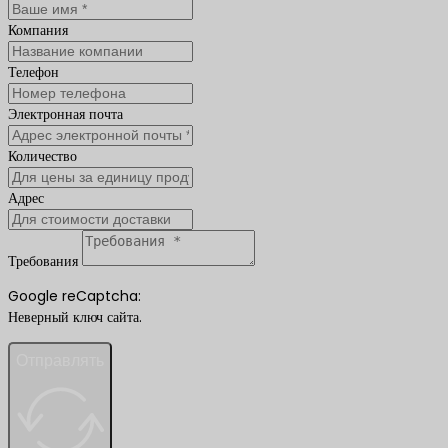
Компания
Телефон
Электронная почта
Количество
Адрес
Требования
Google reCaptcha:
Неверный ключ сайта.
Отправлять