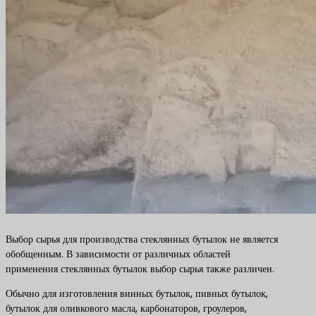
Выбор сырья для производства стеклянных бутылок не является
обобщенным. В зависимости от различных областей
применения стеклянных бутылок выбор сырья также различен.
Обычно для изготовления винных бутылок, пивных бутылок,
бутылок для оливкового масла, карбонаторов, гроулеров,