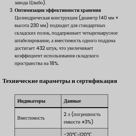
завода Цзыбо).
Оптимизация эффективности хранения
Цилиндрическая конструкция (диаметр 140 мм ×
высота 230 мм) подходит для стандартных
складских полок, поддерживает четырехъярусное
штабелирование, а вместимость одного поддона
достигает 432 штук, что увеличивает
коэффициент использования складского
пространства на 18%.
Технические параметры и сертификация
Индикаторы
Данные
2 л (погрешность
Вместимость
емкости ±3%)
-20℃~120℃