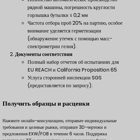
рядной машины, погрешность круглости
горлышка бутылки ≤ 0,2 мм
Частота отбора проб 20% на партию, особое
внимание уделяется герметизации
(обнаружение утечек с помощью масс-
спектрометрии гелия).
​Документы соответствия​
Полный набор отчетов об испытаниях для
EU REACH и California Proposition 65
Услуга сторонней инспекции SGS
(предоставляется по запросу).
​Получить образцы и расценки​
Нажмите онлайн-консультацию, отправьте индивидуальные
требования и целевые рынки, отправьте 3D-чертежи и
предложения EXW/FOB в течение 6 часов. Поддержка