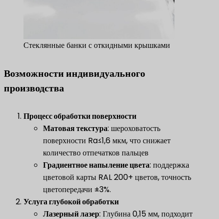
Стеклянные банки с откидными крышками
Возможности индивидуального
производства
​Процесс обработки поверхности​
Матовая текстура
​: шероховатость
поверхности Ra≤1,6 мкм, что снижает
количество отпечатков пальцев
​Градиентное напыление цвета​
​: поддержка
цветовой карты RAL 200+ цветов, точность
цветопередачи ±3%.
​Услуга глубокой обработки​
​Лазерный лазер​
​: Глубина 0,15 мм, подходит