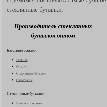
стремимся поставлять самые лучшие
стеклянные бутылки.
Производитель стеклянных
бутылок оптом
Быстрые ссылки
Главная
О сайте
Стеклянные бутылки
Связаться с
Стеклянные бутылки
Бутылки для вина