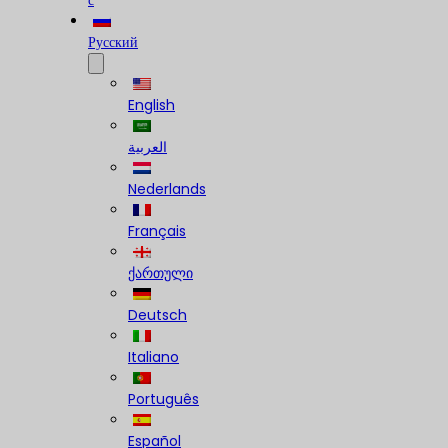
с
Русский
English
العربية
Nederlands
Français
ქართული
Deutsch
Italiano
Português
Español