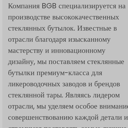
Компания BGB специализируется на
производстве высококачественных
стеклянных бутылок. Известные в
отрасли благодаря изысканному
мастерству и инновационному
дизайну, мы поставляем стеклянные
бутылки премиум-класса для
ликероводочных заводов и брендов
стеклянной тары. Являясь лидером
отрасли, мы уделяем особое внимани
совершенствованию каждой детали и