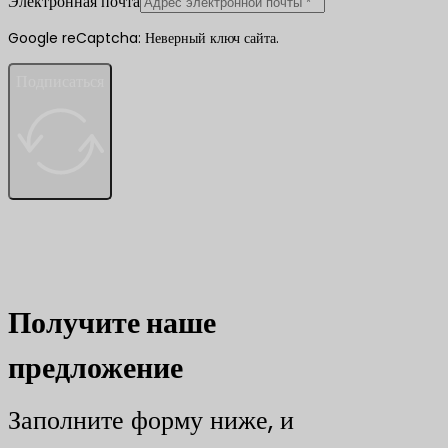
Электронная почта
Google reCaptcha: Неверный ключ сайта.
Подписаться
Получите наше
предложение
Заполните форму ниже, и