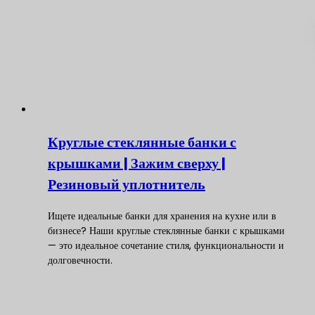
Круглые стеклянные банки с
крышками | Зажим сверху |
Резиновый уплотнитель
Ищете идеальные банки для хранения на кухне или в
бизнесе? Наши круглые стеклянные банки с крышками
— это идеальное сочетание стиля, функциональности и
долговечности.