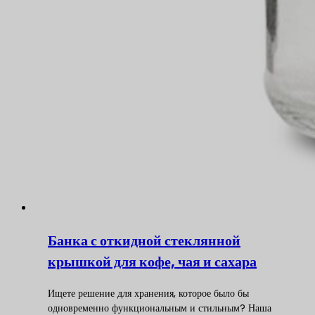
Банка с откидной стеклянной
крышкой для кофе, чая и сахара
Ищете решение для хранения, которое было бы
одновременно функциональным и стильным? Наша