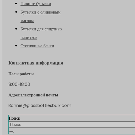
Пивные бутылки
Бутылки с оливковым
маслом
Бутылки для спиртных
напитков
Стеклянные банки
Контактная информация
Часы работы
8:00-18:00
Адрес электронной почты
Bonnie@glassbottlesbulk.com
Поиск