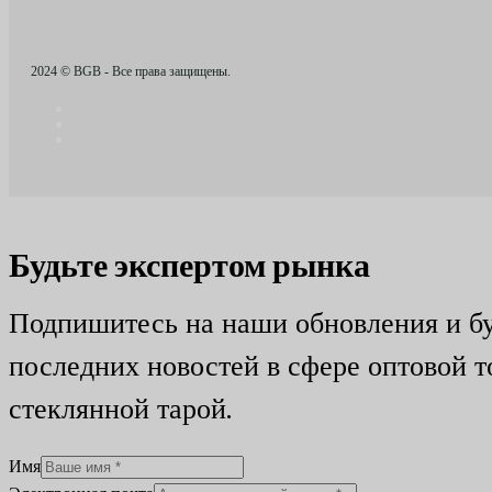
2024 © BGB - Все права защищены.
Будьте экспертом рынка
Подпишитесь на наши обновления и бу
последних новостей в сфере оптовой т
стеклянной тарой.
Имя