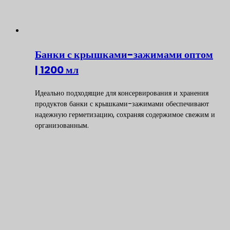
Банки с крышками-зажимами оптом
| 1200 мл
Идеально подходящие для консервирования и хранения
продуктов банки с крышками-зажимами обеспечивают
надежную герметизацию, сохраняя содержимое свежим и
организованным.