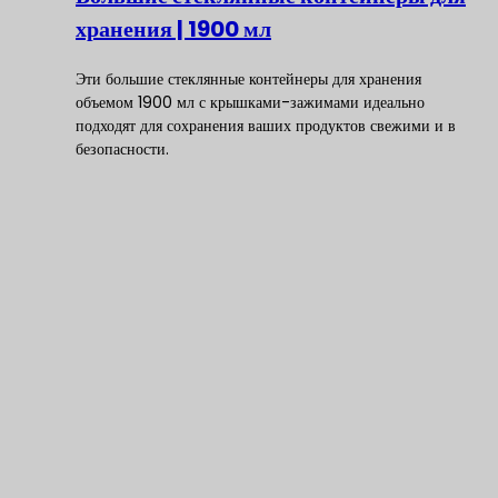
хранения | 1900 мл
Эти большие стеклянные контейнеры для хранения
объемом 1900 мл с крышками-зажимами идеально
подходят для сохранения ваших продуктов свежими и в
безопасности.