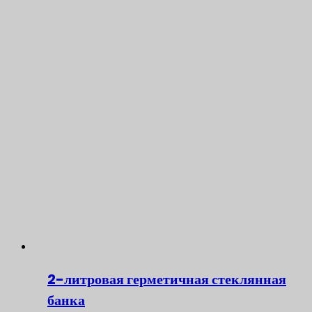
2-литровая герметичная стеклянная
банка