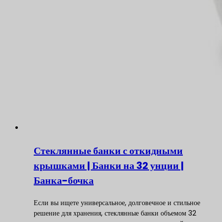
Стеклянные банки с откидными
крышками | Банки на 32 унции |
Банка-бочка
Если вы ищете универсальное, долговечное и стильное
решение для хранения, стеклянные банки объемом 32