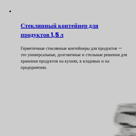
Стеклянный контейнер для
продуктов 1,5 л
Герметичные стеклянные контейнеры для продуктов —
это универсальные, долговечные и стильные решения для
хранения продуктов на кухнях, в кладовых и на
предприятиях.