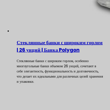
Стеклянные банки с широким горлом
| 26 унций | Банка Polygon
Стеклянные банки с широким горлом, особенно
многоугольные банки объемом 26 унций, сочетают в
себе элегантность, функциональность и долговечность,
что делает их идеальными для различных целей хранения
и упаковки.