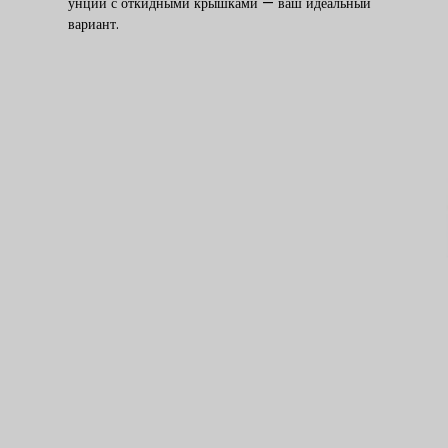
унции с откидными крышками — ваш идеальный
вариант.