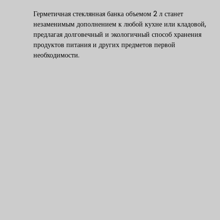
Герметичная стеклянная банка объемом 2 л станет
незаменимым дополнением к любой кухне или кладовой,
предлагая долговечный и экологичный способ хранения
продуктов питания и других предметов первой
необходимости.