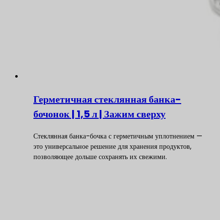
Герметичная стеклянная банка-
бочонок | 1,5 л | Зажим сверху
Стеклянная банка-бочка с герметичным уплотнением —
это универсальное решение для хранения продуктов,
позволяющее дольше сохранять их свежими.