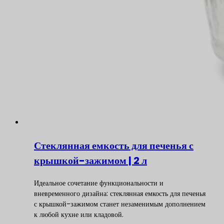
Стеклянная емкость для печенья с
крышкой-зажимом | 2 л
Идеальное сочетание функциональности и
вневременного дизайна: стеклянная емкость для печенья
с крышкой-зажимом станет незаменимым дополнением
к любой кухне или кладовой.