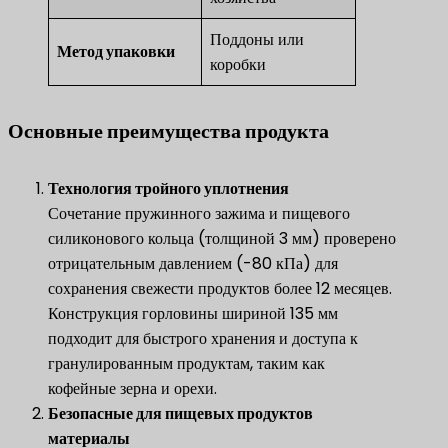
Поддоны или
Метод упаковки
коробки
Основные преимущества продукта
Технология тройного уплотнения
Сочетание пружинного зажима и пищевого
силиконового кольца (толщиной 3 мм) проверено
отрицательным давлением (-80 кПа) для
сохранения свежести продуктов более 12 месяцев.
Конструкция горловины шириной 135 мм
подходит для быстрого хранения и доступа к
гранулированным продуктам, таким как
кофейные зерна и орехи.
​Безопасные для пищевых продуктов
материалы​