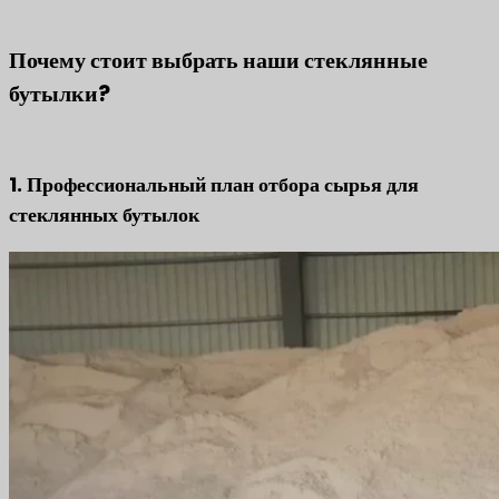
Почему стоит выбрать наши стеклянные
бутылки?
1. Профессиональный план отбора сырья для
стеклянных бутылок