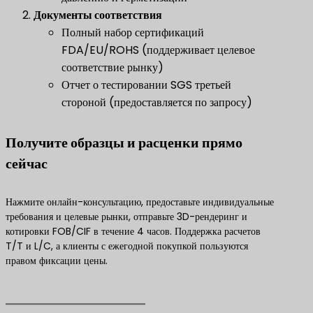
​Документы соответствия​
​
Полный набор сертификаций
FDA/EU/ROHS (поддерживает целевое
соответствие рынку)
Отчет о тестировании SGS третьей
стороной (предоставляется по запросу)
​Получите образцы и расценки прямо
сейчас​
Нажмите онлайн-консультацию, предоставьте индивидуальные
требования и целевые рынки, отправьте 3D-рендеринг и
котировки FOB/CIF в течение 4 часов. Поддержка расчетов
T/T и L/C, а клиенты с ежегодной покупкой пользуются
правом фиксации цены.