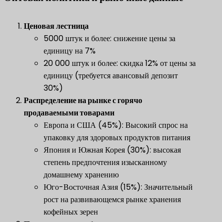
​Ценовая лестница
5000 штук и более: снижение цены за
единицу на 7%
20 000 штук и более: скидка 12% от цены за
единицу (требуется авансовый депозит
30%)
​Распределение на рынке с горячо
продаваемыми товарами
Европа и США (45%): Высокий спрос на
упаковку для здоровых продуктов питания
Япония и Южная Корея (30%): высокая
степень предпочтения изысканному
домашнему хранению
Юго-Восточная Азия (15%): Значительный
рост на развивающемся рынке хранения
кофейных зерен