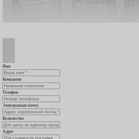
Имя
Компания
Телефон
Электронная почта
Количество
Адрес