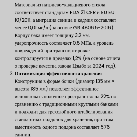
Материал из натриево-кальциевого стекла
соответствует стандартам FDA 21 CFR и EU EU
10/2011, а миграция свинца и кадмия составляет
менее 0,01 мг/л (на основе GB 4806.5-2016).
Корпус бака имеет толщину 3,2 мм,
ударопрочность составляет 0,8 МПа, а уровень
повреждений при транспортировке
контролируется в пределах 1,2% (на основе отчета
о проверке качества завода Цзыбо за 2024 год).
Оптимизация эффективности хранения
Конструкция в форме бочки (диаметр 135 мм ×
высота 185 мм) позволяет эффективнее
использовать полочное пространство на 22% по
сравнению с традиционными круглыми банками
и подходит для трехслойного штабелирования
стандартных поддонов для хранения, при этом
вместимость одного поддона составляет 576
единиц.