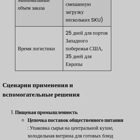
Минимальный
смешанную
объем заказа
загрузку
нескольких SKU)
25 дней для портов
Западного
Время логистики
побережья США,
35 дней для
Европы
Сценарии применения и
вспомогательные решения
​Пищевая промышленность​
​
​Цепочка поставок общественного питания​
: Упаковка сырья на центральной кухне,
холодильная витрина для готовых блюд