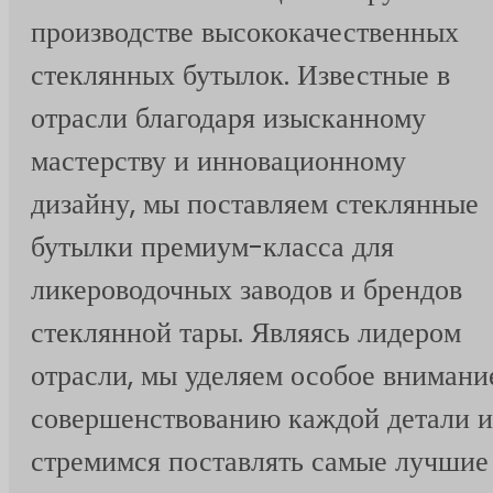
производстве высококачественных
стеклянных бутылок. Известные в
отрасли благодаря изысканному
мастерству и инновационному
дизайну, мы поставляем стеклянные
бутылки премиум-класса для
ликероводочных заводов и брендов
стеклянной тары. Являясь лидером
отрасли, мы уделяем особое внимани
совершенствованию каждой детали и
стремимся поставлять самые лучшие