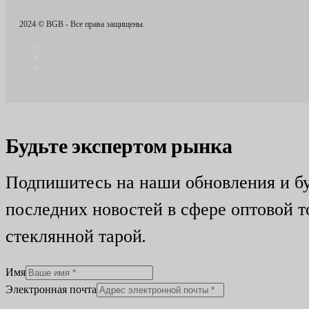
2024 © BGB - Все права защищены.
Будьте экспертом рынка
Подпишитесь на наши обновления и бу
последних новостей в сфере оптовой т
стеклянной тарой.
Имя
Электронная почта