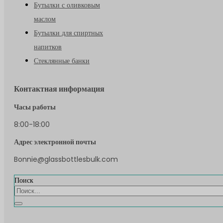
Бутылки с оливковым
маслом
Бутылки для спиртных
напитков
Стеклянные банки
Контактная информация
Часы работы
8:00-18:00
Адрес электронной почты
Bonnie@glassbottlesbulk.com
Поиск