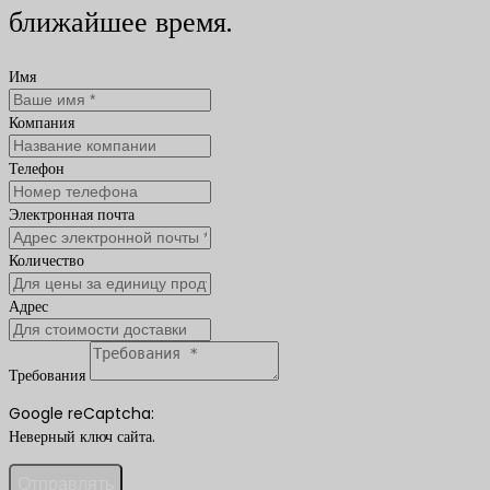
ближайшее время.
Имя
Компания
Телефон
Электронная почта
Количество
Адрес
Требования
Google reCaptcha:
Неверный ключ сайта.
Отправлять