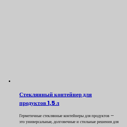
Стеклянный контейнер для
продуктов 1,5 л
Герметичные стеклянные контейнеры для продуктов —
это универсальные, долговечные и стильные решения для