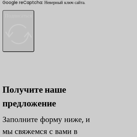
Google reCaptcha: Неверный ключ сайта.
Подписаться
Получите наше
предложение
Заполните форму ниже, и
мы свяжемся с вами в