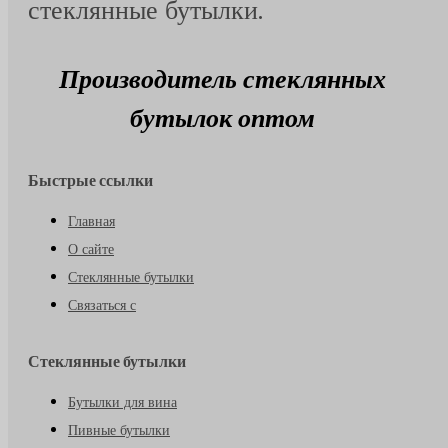
стеклянные бутылки.
Производитель стеклянных
бутылок оптом
Быстрые ссылки
Главная
О сайте
Стеклянные бутылки
Связаться с
Стеклянные бутылки
Бутылки для вина
Пивные бутылки