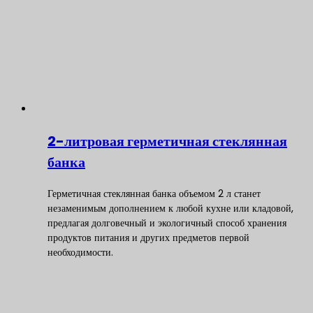
2-литровая герметичная стеклянная
банка
Герметичная стеклянная банка объемом 2 л станет
незаменимым дополнением к любой кухне или кладовой,
предлагая долговечный и экологичный способ хранения
продуктов питания и других предметов первой
необходимости.