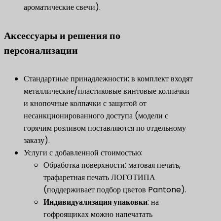
ароматические свечи).
Аксессуары и решения по
персонализации
Стандартные принадлежности: в комплект входят
металлические/пластиковые винтовые колпачки
и кнопочные колпачки с защитой от
несанкционированного доступа (модели с
горячим розливом поставляются по отдельному
заказу).
Услуги с добавленной стоимостью:
Обработка поверхности: матовая печать,
трафаретная печать ЛОГОТИПА
(поддерживает подбор цветов Pantone).
​Индивидуализация упаковки​
​: на
гофроящиках можно напечатать