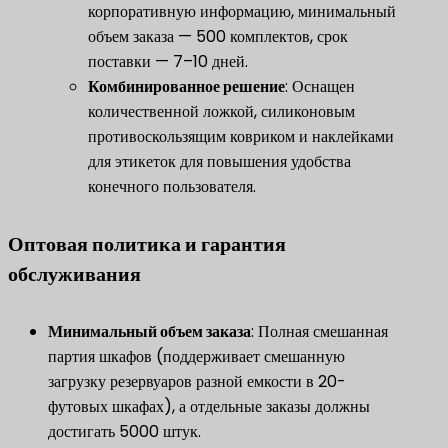
корпоративную информацию, минимальный
объем заказа — 500 комплектов, срок
поставки — 7–10 дней.
​Комбинированное решение​
​: Оснащен
количественной ложкой, силиконовым
противоскользящим ковриком и наклейками
для этикеток для повышения удобства
конечного пользователя.
​Оптовая политика и гарантия
обслуживания​
Минимальный объем заказа
​: Полная смешанная
партия шкафов (поддерживает смешанную
загрузку резервуаров разной емкости в 20-
футовых шкафах), а отдельные заказы должны
достигать 5000 штук.