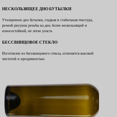
НЕСКОЛЬЗЯЩЕЕ ДНО БУТЫЛКИ
Утолщенное дно бутылки, гладкая и стабильная текстура,
резной рисунок резьбы на дне, более нескользящий и
износостойкий, не легко упасть
БЕССВИНЦОВОЕ СТЕКЛО
Изготовлен из бессвинцового стекла, отличается высокой
чистотой и прозрачностью.