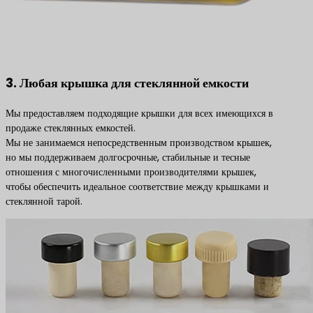
3. Любая крышка для стеклянной емкости
Мы предоставляем подходящие крышки для всех имеющихся в
продаже стеклянных емкостей.
Мы не занимаемся непосредственным производством крышек,
но мы поддерживаем долгосрочные, стабильные и тесные
отношения с многочисленными производителями крышек,
чтобы обеспечить идеальное соответствие между крышками и
стеклянной тарой.