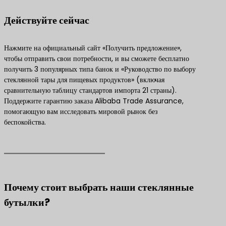
Действуйте сейчас
Нажмите на официальный сайт «Получить предложение»,
чтобы отправить свои потребности, и вы сможете бесплатно
получить 3 популярных типа банок и «Руководство по выбору
стеклянной тары для пищевых продуктов» (включая
сравнительную таблицу стандартов импорта 21 страны).
Поддержите гарантию заказа Alibaba Trade Assurance,
помогающую вам исследовать мировой рынок без
беспокойства.
Почему стоит выбрать наши стеклянные
бутылки?