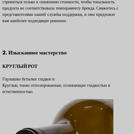
стремиться только к снижению стоимости, чтобы тональность
продукта не соответствовала темпераменту бренда. Свяжитесь с
представителями нашей службы поддержки, и они предложат
вам наиболее подходящее решение.
Свяжитесь с нами, чтобы получить лучшие решения по
продуктам
2. Изысканное мастерство
КРУГЛЫЙ РОТ
Горлышко бутылки гладкое и
Круглые, тонко отполированные, отливающие гладкостью и
естественностью.