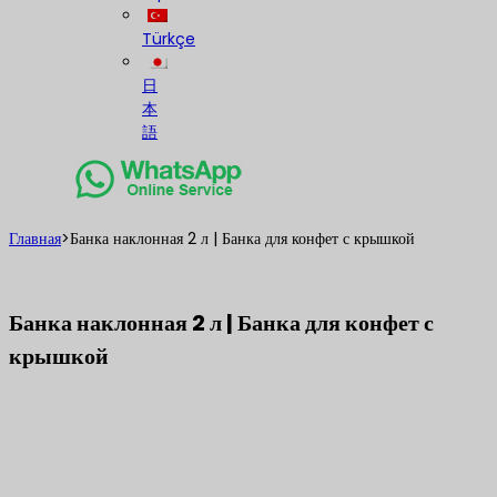
Türkçe
日
本
語
Главная
>
Банка наклонная 2 л | Банка для конфет с крышкой
Банка наклонная 2 л | Банка для конфет с
крышкой