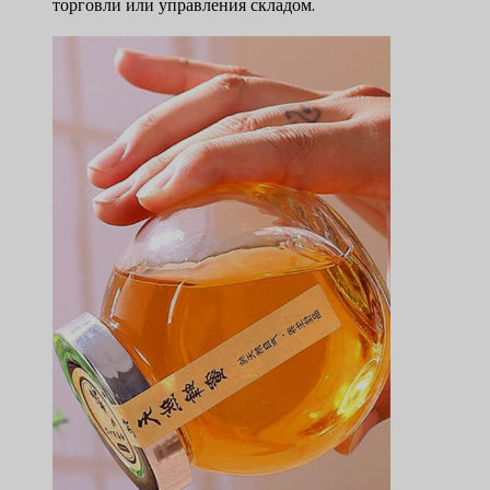
торговли или управления складом.