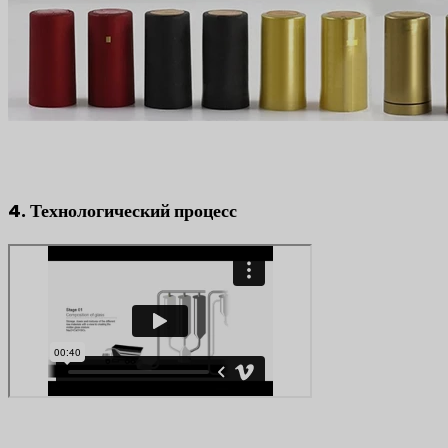
4. Технологический процесс