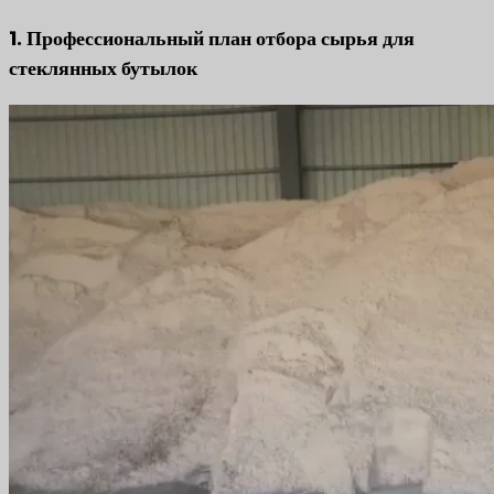
1. Профессиональный план отбора сырья для
стеклянных бутылок