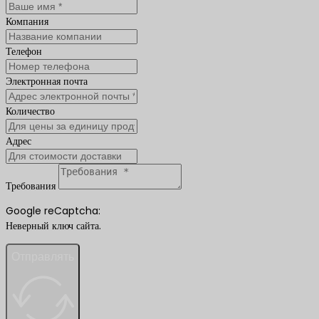
Компания
Телефон
Электронная почта
Количество
Адрес
Требования
Google reCaptcha:
Неверный ключ сайта.
Отправлять