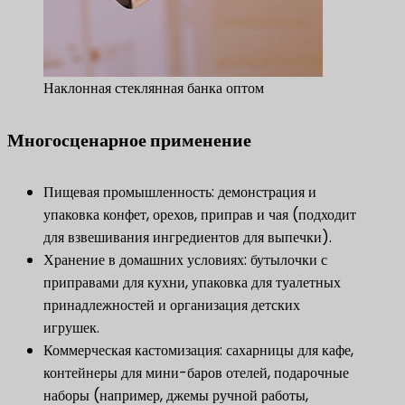
Наклонная стеклянная банка оптом
Многосценарное применение
Пищевая промышленность: демонстрация и
упаковка конфет, орехов, приправ и чая (подходит
для взвешивания ингредиентов для выпечки).
Хранение в домашних условиях: бутылочки с
приправами для кухни, упаковка для туалетных
принадлежностей и организация детских
игрушек.
Коммерческая кастомизация: сахарницы для кафе,
контейнеры для мини-баров отелей, подарочные
наборы (например, джемы ручной работы,