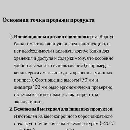
Основная точка продажи продукта
Инновационный дизайн наклонного рта
​: Корпус
банки имеет наклонную вперед конструкцию, и
нет необходимости наклонять корпус банки для
хранения и доступа к содержимому, что особенно
удобно для частого использования (например, в
кондитерских магазинах, для хранения кухонных
приправ). Соотношение высоты 170 мм и
диаметра 103 мм было эргономически проверено
с учетом как вместимости, так и простоты
эксплуатации.
​Безопасный материал для пищевых продуктов​
​:
Изготовлен из высокопрочного боросиликатного
стекла, устойчив к высоким температурам (-20℃