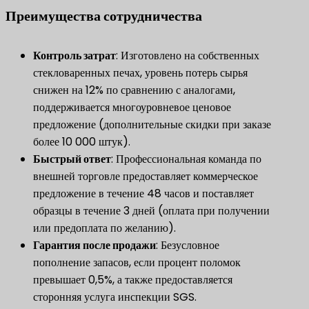
​Преимущества сотрудничества​
​Контроль затрат​
​: Изготовлено на собственных
стекловаренных печах, уровень потерь сырья
снижен на 12% по сравнению с аналогами,
поддерживается многоуровневое ценовое
предложение (дополнительные скидки при заказе
более 10 000 штук).
​Быстрый ответ​
​: Профессиональная команда по
внешней торговле предоставляет коммерческое
предложение в течение 48 часов и поставляет
образцы в течение 3 дней (оплата при получении
или предоплата по желанию).
Гарантия после продажи
​: Безусловное
пополнение запасов, если процент поломок
превышает 0,5%, а также предоставляется
сторонняя услуга инспекции SGS.