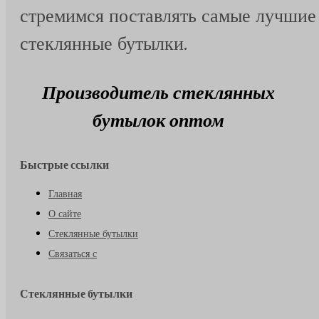
стремимся поставлять самые лучшие
стеклянные бутылки.
Производитель стеклянных
бутылок оптом
Быстрые ссылки
Главная
О сайте
Стеклянные бутылки
Связаться с
Стеклянные бутылки