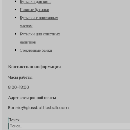
Бутылки для вина
Пивные бутылки
Бутылки с оливковым
маслом
Бутылки для спиртных
напитков
Стеклянные банки
Контактная информация
Часы работы
8:00-18:00
Адрес электронной почты
Bonnie@glassbottlesbulk.com
Поиск