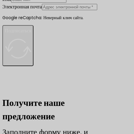
Электронная почта
Google reCaptcha: Неверный ключ сайта.
Подписаться
Получите наше
предложение
Заполните форму ниже, и