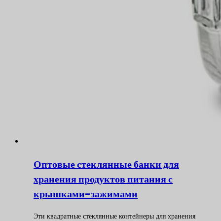
Оптовые стеклянные банки для
хранения продуктов питания с
крышками-зажимами
Эти квадратные стеклянные контейнеры для хранения