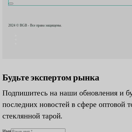
2024 © BGB - Все права защищены.
Будьте экспертом рынка
Подпишитесь на наши обновления и бу
последних новостей в сфере оптовой т
стеклянной тарой.
Имя