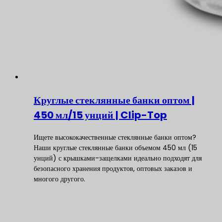
Круглые стеклянные банки оптом |
450 мл/15 унций | Clip-Top
Ищете высококачественные стеклянные банки оптом?
Наши круглые стеклянные банки объемом 450 мл (15
унций) с крышками-защелками идеально подходят для
безопасного хранения продуктов, оптовых заказов и
многого другого.