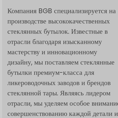
Компания BGB специализируется на
производстве высококачественных
стеклянных бутылок. Известные в
отрасли благодаря изысканному
мастерству и инновационному
дизайну, мы поставляем стеклянные
бутылки премиум-класса для
ликероводочных заводов и брендов
стеклянной тары. Являясь лидером
отрасли, мы уделяем особое внимани
совершенствованию каждой детали и