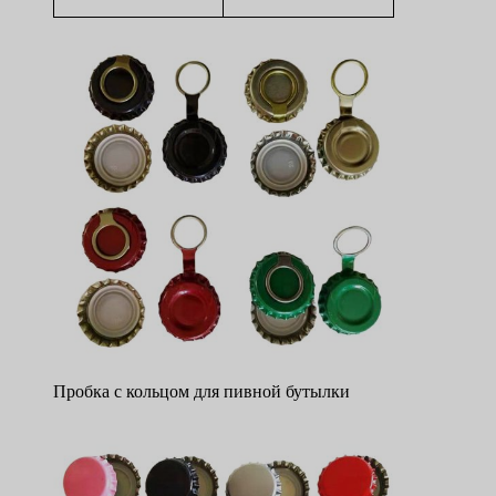
Пробка с кольцом для пивной бутылки