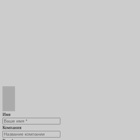
Имя
Компания