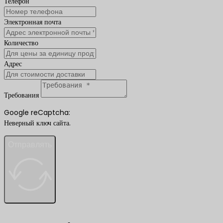
Телефон
Электронная почта
Количество
Адрес
Требования
Google reCaptcha:
Неверный ключ сайта.
Отправлять