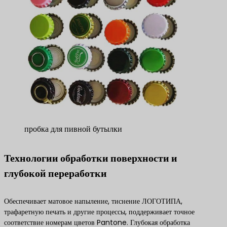
пробка для пивной бутылки
Технологии обработки поверхности и
глубокой переработки
Обеспечивает матовое напыление, тиснение ЛОГОТИПА,
трафаретную печать и другие процессы, поддерживает точное
соответствие номерам цветов Pantone. Глубокая обработка