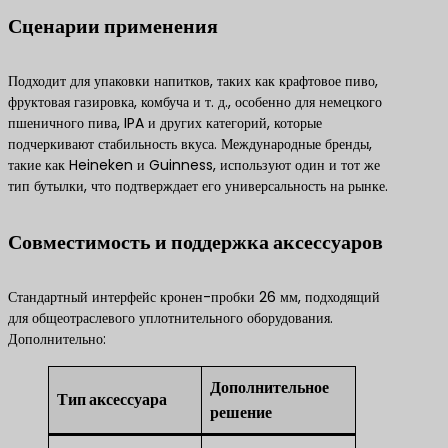
Сценарии применения
Подходит для упаковки напитков, таких как крафтовое пиво,
фруктовая газировка, комбуча и т. д., особенно для немецкого
пшеничного пива, IPA и других категорий, которые
подчеркивают стабильность вкуса. Международные бренды,
такие как Heineken и Guinness, используют один и тот же
тип бутылки, что подтверждает его универсальность на рынке.
Совместимость и поддержка аксессуаров
Стандартный интерфейс кронен-пробки 26 мм, подходящий
для общеотраслевого уплотнительного оборудования.
Дополнительно:
Дополнительное
Тип аксессуара
решение