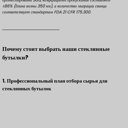
≥86% (длина волны 350 нм), а количество миграции свинца
соответствует стандартам FDA 21 CFR 175.300.
Почему стоит выбрать наши стеклянные
бутылки?
1. Профессиональный план отбора сырья для
стеклянных бутылок