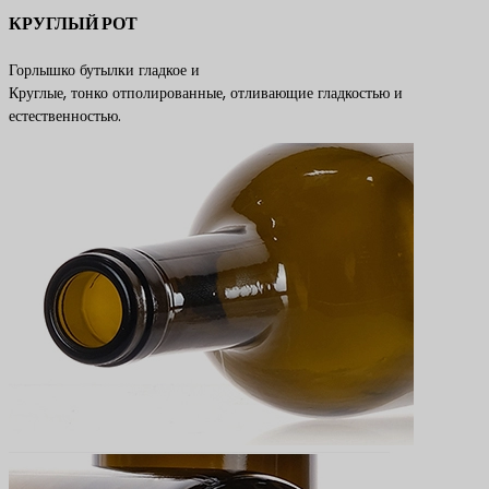
КРУГЛЫЙ РОТ
Горлышко бутылки гладкое и
Круглые, тонко отполированные, отливающие гладкостью и
естественностью.