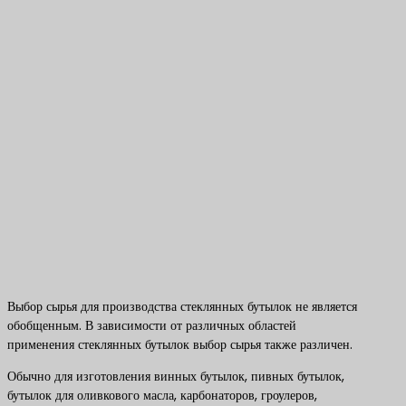
Выбор сырья для производства стеклянных бутылок не является
обобщенным. В зависимости от различных областей
применения стеклянных бутылок выбор сырья также различен.
Обычно для изготовления винных бутылок, пивных бутылок,
бутылок для оливкового масла, карбонаторов, гроулеров,