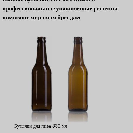
профессиональные упаковочные решения
помогают мировым брендам
Бутылки для пива 330 мл