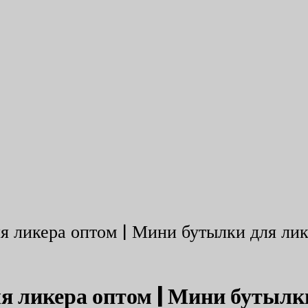
я ликера оптом | Мини бутылки для ли
я ликера оптом | Мини бутылк