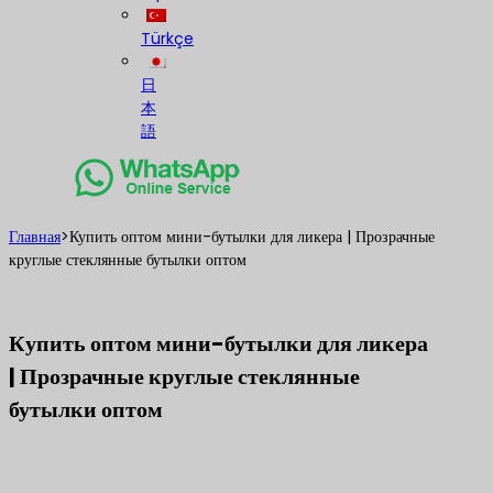
Türkçe
日
本
語
Главная
>
Купить оптом мини-бутылки для ликера | Прозрачные
круглые стеклянные бутылки оптом
Купить оптом мини-бутылки для ликера
| Прозрачные круглые стеклянные
бутылки оптом