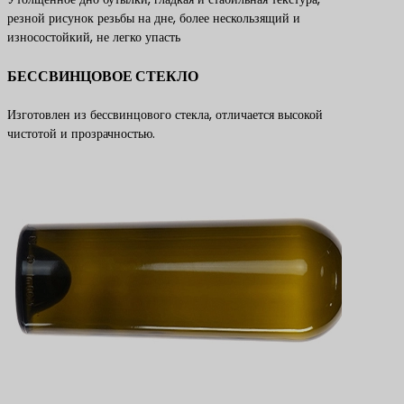
резной рисунок резьбы на дне, более нескользящий и
износостойкий, не легко упасть
БЕССВИНЦОВОЕ СТЕКЛО
Изготовлен из бессвинцового стекла, отличается высокой
чистотой и прозрачностью.