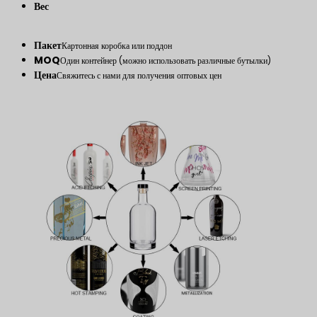
Вес
Пакет
Картонная коробка или поддон
MOQ
Один контейнер (можно использовать различные бутылки)
Цена
Свяжитесь с нами для получения оптовых цен