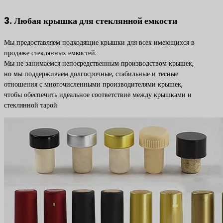
3. Любая крышка для стеклянной емкости
Мы предоставляем подходящие крышки для всех имеющихся в
продаже стеклянных емкостей.
Мы не занимаемся непосредственным производством крышек,
но мы поддерживаем долгосрочные, стабильные и тесные
отношения с многочисленными производителями крышек,
чтобы обеспечить идеальное соответствие между крышками и
стеклянной тарой.