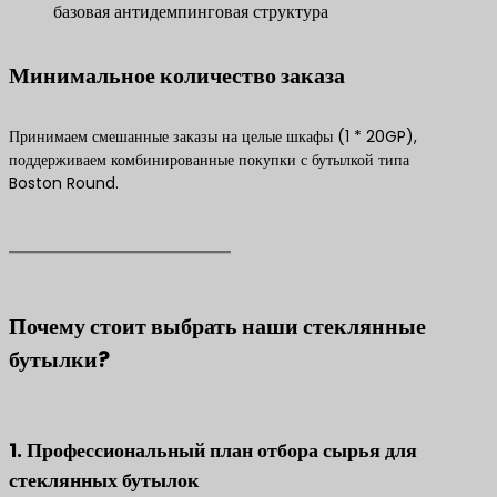
базовая антидемпинговая структура
Минимальное количество заказа
Принимаем смешанные заказы на целые шкафы (1 * 20GP),
поддерживаем комбинированные покупки с бутылкой типа
Boston Round.
Почему стоит выбрать наши стеклянные
бутылки?
1. Профессиональный план отбора сырья для
стеклянных бутылок