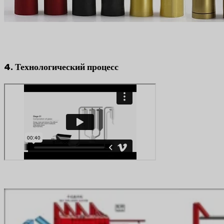
4. Технологический процесс