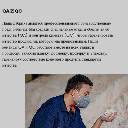
QA И QC
Наша фабрика является профессиональным производственным
предприятием. Мы создали специальные отделы обеспечения
качества (QA) и контроля качества (QC), чтобы гарантировать
качество продукции, которую мы предоставляем. Наши
команды QA и QC работают вместе на всех этапах и
процессах, включая плавку, формовку, проверку и упаковку,
гарантируя соответствие конечного продукта стандартам
качества.