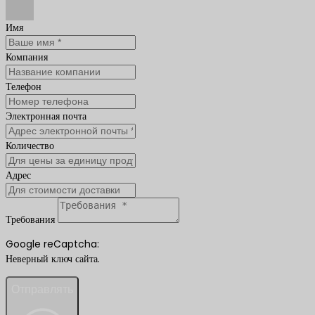
Имя
Компания
Телефон
Электронная почта
Количество
Адрес
Требования
Google reCaptcha:
Неверный ключ сайта.
Отправлять