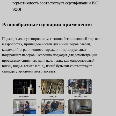
герметичность соответствует сертификации ISO
9001
Разнообразные сценарии применения
Подходит для сувениров из магазинов беспошлинной торговли
в аэропортах, принадлежностей для мини-баров отелей,
коллекций ограниченного тиража и индивидуальных
подарочных наборов. Особенно подходит для демонстрации
прозрачных спиртных напитков, таких как односолодовый
виски, водка, текила и т. д., изгиб бутылки соответствует
стандарту эргономичного захвата.