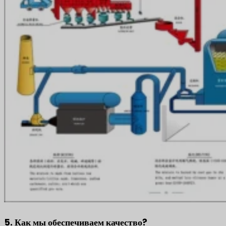
5. Как мы обеспечиваем качество?