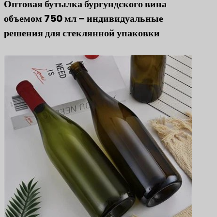
Оптовая бутылка бургундского вина
объемом 750 мл – индивидуальные
решения для стеклянной упаковки