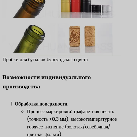
Пробки для бутылок бургундского цвета
Возможности индивидуального
производства
​Обработка поверхности​
​:
Процесс маркировки: трафаретная печать
(точность ±0,3 мм), высокотемпературное
горячее тиснение (золотая/серебряная/
цветная фольга)