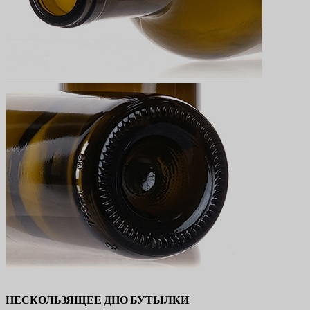
НЕСКОЛЬЗЯЩЕЕ ДНО БУТЫЛКИ