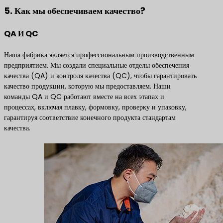
5. Как мы обеспечиваем качество?
QA И QC
Наша фабрика является профессиональным производственным
предприятием. Мы создали специальные отделы обеспечения
качества (QA) и контроля качества (QC), чтобы гарантировать
качество продукции, которую мы предоставляем. Наши
команды QA и QC работают вместе на всех этапах и
процессах, включая плавку, формовку, проверку и упаковку,
гарантируя соответствие конечного продукта стандартам
качества.