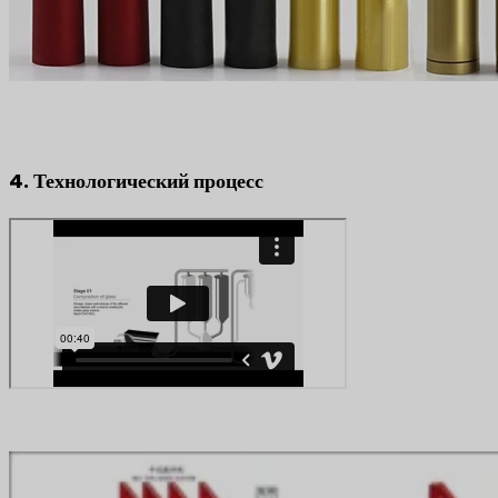
4. Технологический процесс