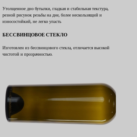
Утолщенное дно бутылки, гладкая и стабильная текстура,
резной рисунок резьбы на дне, более нескользящий и
износостойкий, не легко упасть
БЕССВИНЦОВОЕ СТЕКЛО
Изготовлен из бессвинцового стекла, отличается высокой
чистотой и прозрачностью.