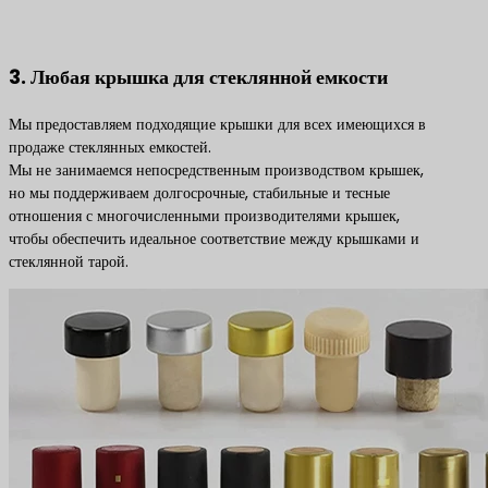
3. Любая крышка для стеклянной емкости
Мы предоставляем подходящие крышки для всех имеющихся в
продаже стеклянных емкостей.
Мы не занимаемся непосредственным производством крышек,
но мы поддерживаем долгосрочные, стабильные и тесные
отношения с многочисленными производителями крышек,
чтобы обеспечить идеальное соответствие между крышками и
стеклянной тарой.