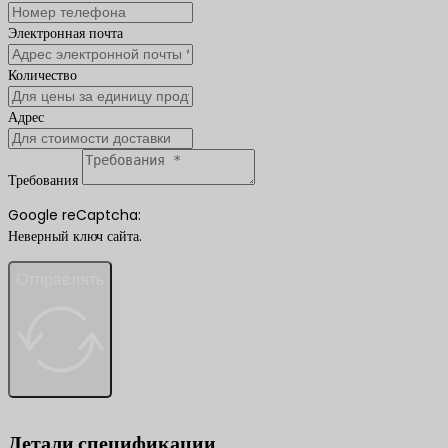
Электронная почта
Количество
Адрес
Требования
Google reCaptcha:
Неверный ключ сайта.
Отправлять
Детали спецификации