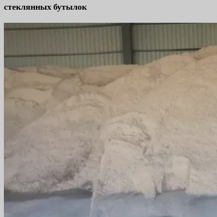
стеклянных бутылок