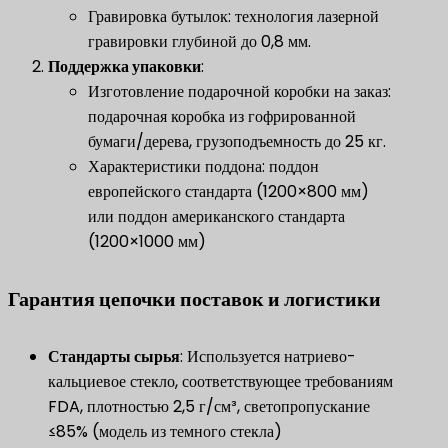
Гравировка бутылок: технология лазерной
гравировки глубиной до 0,8 мм.
​Поддержка упаковки​
​:
Изготовление подарочной коробки на заказ:
подарочная коробка из гофрированной
бумаги/дерева, грузоподъемность до 25 кг.
Характеристики поддона: поддон
европейского стандарта (1200×800 мм)
или поддон американского стандарта
(1200×1000 мм)
Гарантия цепочки поставок и логистики
​Стандарты сырья​
​: Используется натриево-
кальциевое стекло, соответствующее требованиям
FDA, плотностью 2,5 г/см³, светопропускание
≤85% (модель из темного стекла)