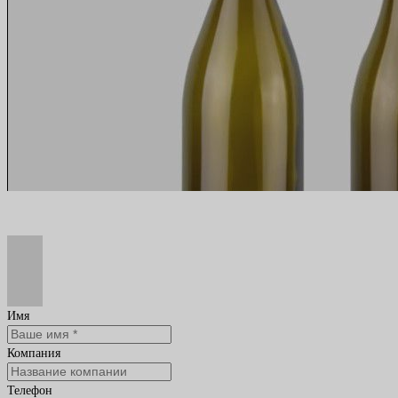
Имя
Компания
Телефон