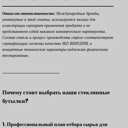
​Отказ от ответственности​
​: Международные бренды,
упомянутые в этой статье, используются только для
иллюстрации сценариев применения продукта и не
представляют собой никакого коммерческого партнерства.
Состав стекла и процесс производства строго соответствуют
сертификации системы качества ISO 9001:2015, а
конкретные технические параметры подлежат физическому
тестированию.
Почему стоит выбрать наши стеклянные
бутылки?
1. Профессиональный план отбора сырья для