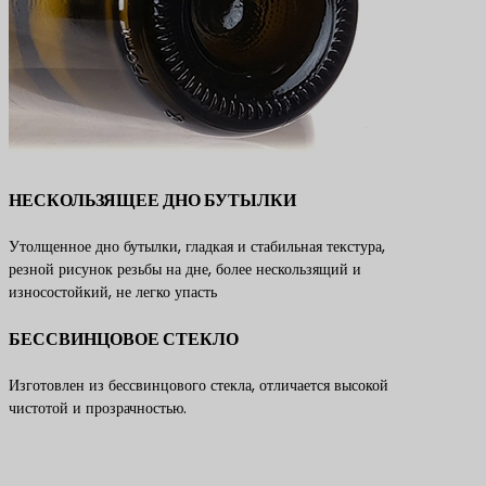
НЕСКОЛЬЗЯЩЕЕ ДНО БУТЫЛКИ
Утолщенное дно бутылки, гладкая и стабильная текстура,
резной рисунок резьбы на дне, более нескользящий и
износостойкий, не легко упасть
БЕССВИНЦОВОЕ СТЕКЛО
Изготовлен из бессвинцового стекла, отличается высокой
чистотой и прозрачностью.