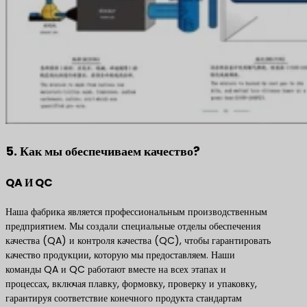
5. Как мы обеспечиваем качество?
QA И QC
Наша фабрика является профессиональным производственным
предприятием. Мы создали специальные отделы обеспечения
качества (QA) и контроля качества (QC), чтобы гарантировать
качество продукции, которую мы предоставляем. Наши
команды QA и QC работают вместе на всех этапах и
процессах, включая плавку, формовку, проверку и упаковку,
гарантируя соответствие конечного продукта стандартам