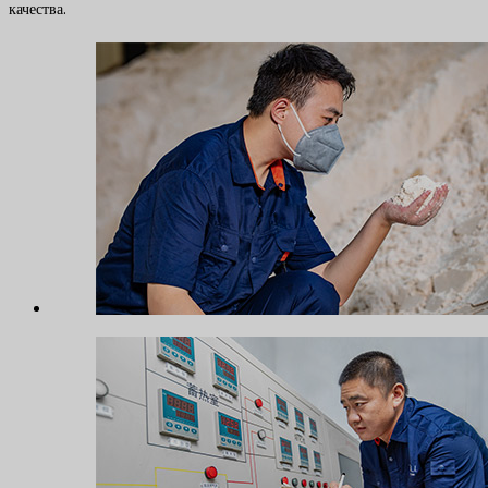
качества.