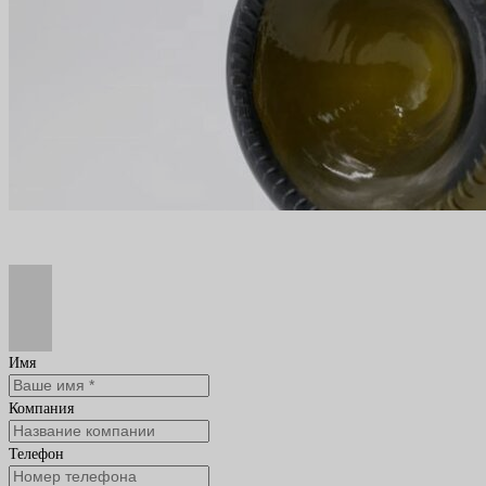
Имя
Компания
Телефон