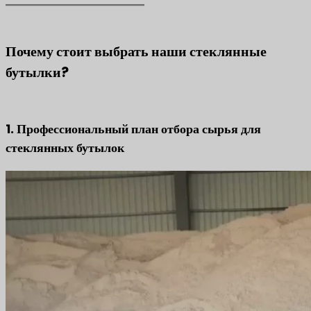
Почему стоит выбрать наши стеклянные
бутылки?
1. Профессиональный план отбора сырья для
стеклянных бутылок