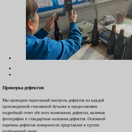
Проверка дефектов
Мы проводим тщательный контроль дефектов на каждой
произведенной стеклянной бутылке и предоставляем
подробный отчет обо всех возможных дефектах, включая
фотографии и стандартные названия дефектов. Основной
перечень дефектов поверхности представлен в группе
изображений ниже.