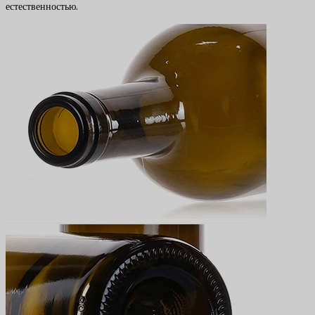
естественностью.