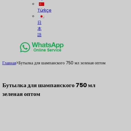
Türkçe
日
本
語
Главная
>
Бутылка для шампанского 750 мл зеленая оптом
Бутылка для шампанского 750 мл
зеленая оптом