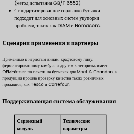
(метод испытания GB/T 6552)
Стандартизированное горлышко бутылки
подходит для основных систем укупорки
пробками, таких как DIAM и Nomacorc.
Сценарии применения и партнеры
Применимо к игристым винам, крафтовому пиву,
ферментированному комбуче и другим категориям, имеет
OEM-бизнес по печати на бутылках для Moët & Chandon, а
продукция прошла проверку качества таких розничных
продавцов, как Tesco и Carrefour.
Поддерживающая система обслуживания
Сервисный
Технические
модуль
параметры