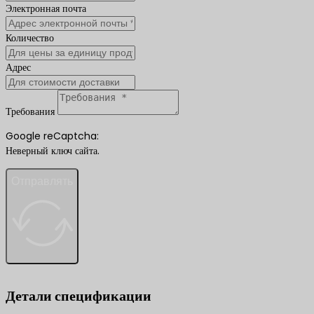
Электронная почта
Количество
Адрес
Требования
Google reCaptcha:
Неверный ключ сайта.
Отправлять
Детали спецификации