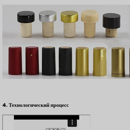
4. Технологический процесс