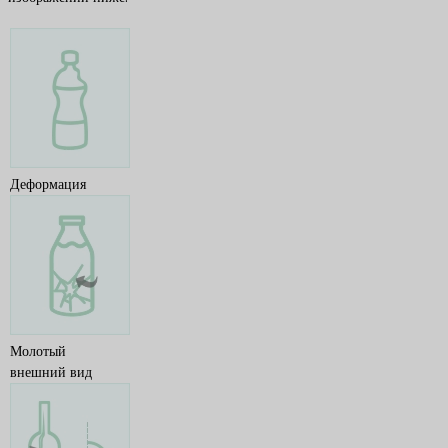
Деформация
Молотый
внешний вид