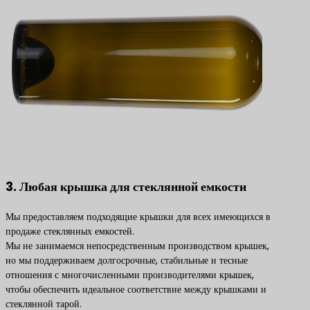
3. Любая крышка для стеклянной емкости
Мы предоставляем подходящие крышки для всех имеющихся в
продаже стеклянных емкостей.
Мы не занимаемся непосредственным производством крышек,
но мы поддерживаем долгосрочные, стабильные и тесные
отношения с многочисленными производителями крышек,
чтобы обеспечить идеальное соответствие между крышками и
стеклянной тарой.