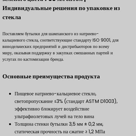
Индивидуальные решения по упаковке из
стекла
Поставляем бутылки для шампанского из натриево-
кальциевого стекла, соответствующие стандарту ISO 9001, для
винодельческих предприятий и дистрибьюторов по всему
миру, оказывая поддержку в закупках смешанных партий и
услугах по кастомизации бренда.
Основные преимущества продукта
Пищевое натриево-кальциевое стекло,
светопропускание ≤3% (стандарт ASTM D1003),
эффективно блокирует воздействие
ультрафиолетовых лучей на тело вина
Толщина стенки бутылки 3,5 мм ± 0,2 мм,
статическая прочность на сжатие ≥ 1,2 МПа