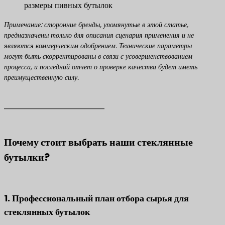
размеры пивных бутылок
Примечание: сторонние бренды, упомянутые в этой статье,
предназначены только для описания сценария применения и не
являются коммерческим одобрением. Технические параметры
могут быть скорректированы в связи с усовершенствованием
процесса, и последний отчет о проверке качества будет иметь
преимущественную силу.
Почему стоит выбрать наши стеклянные
бутылки?
1. Профессиональный план отбора сырья для
стеклянных бутылок