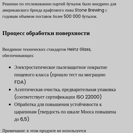
Решение по отслеживанию партий бутылок было внедрено для
американского бренда крафтового пива Stone Brewing с
годовым объемом поставок более 500 000 бутылок.
Процесс обработки поверхности
Внедрение технических стандартов Heinz Glass,
обеспечивающих:
Электростатическое пылезащитное покрытие
пищевого класса (прошло тест на миграцию
FDA)
Асептическая очистка, предварительная упаковка
(соответствует сертификации ISO 22000)
Обработка для повышения устойчивости к
царапинам (твердость по шкале Мооса повышена
до 6,5)
Примечание: в этом продукте не используется