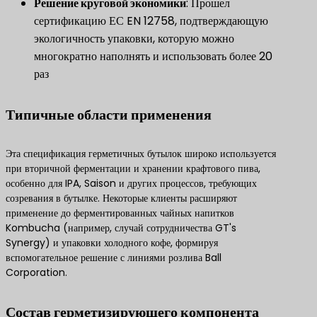
Решение круговой экономики
: Прошел
сертификацию ЕС EN 12758, подтверждающую
экологичность упаковки, которую можно
многократно наполнять и использовать более 20
раз
Типичные области применения
Эта спецификация герметичных бутылок широко используется
при вторичной ферментации и хранении крафтового пива,
особенно для IPA, Saison и других процессов, требующих
созревания в бутылке. Некоторые клиенты расширяют
применение до ферментированных чайных напитков
Kombucha (например, случай сотрудничества GT's
Synergy) и упаковки холодного кофе, формируя
вспомогательное решение с линиями розлива Ball
Corporation.
Состав герметизирующего компонента