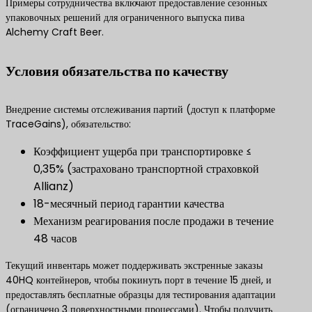
Примеры сотрудничества включают предоставление сезонных
упаковочных решений для ограниченного выпуска пива
Alchemy Craft Beer.
Условия обязательства по качеству
Внедрение системы отслеживания партий (доступ к платформе
TraceGains), обязательство:
Коэффициент ущерба при транспортировке ≤
0,35% (застраховано транспортной страховкой
Allianz)
18-месячный период гарантии качества
Механизм реагирования после продажи в течение
48 часов
Текущий инвентарь может поддерживать экстренные заказы
40HQ контейнеров, чтобы покинуть порт в течение 15 дней, и
предоставлять бесплатные образцы для тестирования адаптации
(ограничено 3 поверхностными процессами). Чтобы получить