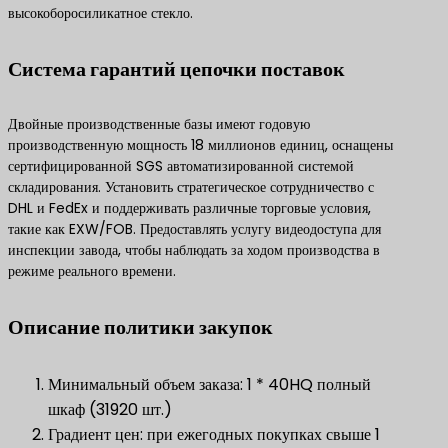
высокоборосиликатное стекло.
Система гарантий цепочки поставок
Двойные производственные базы имеют годовую
производственную мощность 18 миллионов единиц, оснащены
сертифицированной SGS автоматизированной системой
складирования. Установить стратегическое сотрудничество с
DHL и FedEx и поддерживать различные торговые условия,
такие как EXW/FOB. Предоставлять услугу видеодоступа для
инспекции завода, чтобы наблюдать за ходом производства в
режиме реального времени.
Описание политики закупок
Минимальный объем заказа: 1 * 40HQ полный
шкаф (31920 шт.)
Градиент цен: при ежегодных покупках свыше 1