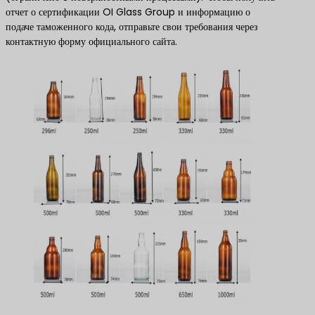
отчет о сертификации OI Glass Group и информацию о
подаче таможенного кода, отправьте свои требования через
контактную форму официального сайта.