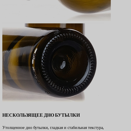
НЕСКОЛЬЗЯЩЕЕ ДНО БУТЫЛКИ
Утолщенное дно бутылки, гладкая и стабильная текстура,