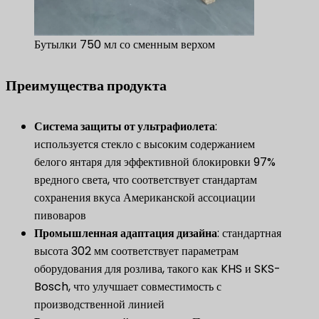
Бутылки 750 мл со сменным верхом
Преимущества продукта
Система защиты от ультрафиолета
:
используется стекло с высоким содержанием
белого янтаря для эффективной блокировки 97%
вредного света, что соответствует стандартам
сохранения вкуса Американской ассоциации
пивоваров
Промышленная адаптация дизайна
: стандартная
высота 302 мм соответствует параметрам
оборудования для розлива, такого как KHS и SKS-
Bosch, что улучшает совместимость с
производственной линией