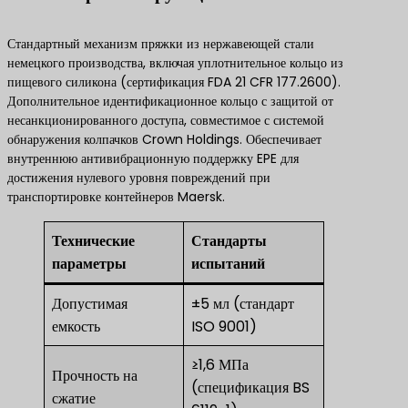
Стандартный механизм пряжки из нержавеющей стали
немецкого производства, включая уплотнительное кольцо из
пищевого силикона (сертификация FDA 21 CFR 177.2600).
Дополнительное идентификационное кольцо с защитой от
несанкционированного доступа, совместимое с системой
обнаружения колпачков Crown Holdings. Обеспечивает
внутреннюю антивибрационную поддержку EPE для
достижения нулевого уровня повреждений при
транспортировке контейнеров Maersk.
Технические
Стандарты
параметры
испытаний
Допустимая
±5 мл (стандарт
емкость
ISO 9001)
≥1,6 МПа
Прочность на
(спецификация BS
сжатие