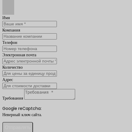
Имя
Компания
Телефон
Электронная почта
Количество
Адрес
Требования
Google reCaptcha:
Неверный ключ сайта.
Отправлять