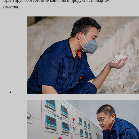
гарантируя соответствие конечного продукта стандартам
качества.