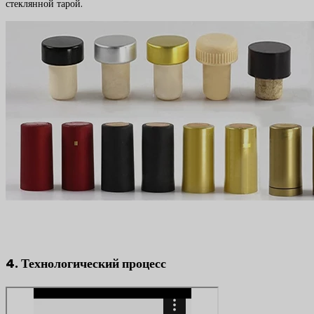
стеклянной тарой.
4. Технологический процесс