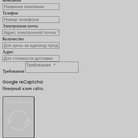
Компания
Телефон
Электронная почта
Количество
Адрес
Требования
Google reCaptcha:
Неверный ключ сайта.
Отправлять