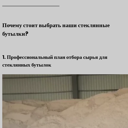
Почему стоит выбрать наши стеклянные
бутылки?
1. Профессиональный план отбора сырья для
стеклянных бутылок