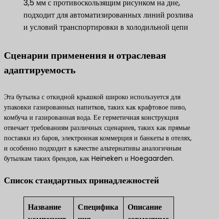
3,5 мм с противоскользящим рисунком на дне,
подходит для автоматизированных линий розлива
и условий транспортировки в холодильной цепи
Сценарии применения и отраслевая
адаптируемость
Эта бутылка с откидной крышкой широко используется для
упаковки газированных напитков, таких как крафтовое пиво,
комбуча и газированная вода. Ее герметичная конструкция
отвечает требованиям различных сценариев, таких как прямые
поставки из баров, электронная коммерция и банкеты в отелях,
и особенно подходит в качестве альтернативы аналогичным
бутылкам таких брендов, как Heineken и Hoegaarden.
Список стандартных принадлежностей
Название
Специфика
Описание