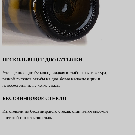
НЕСКОЛЬЗЯЩЕЕ ДНО БУТЫЛКИ
Утолщенное дно бутылки, гладкая и стабильная текстура,
резной рисунок резьбы на дне, более нескользящий и
износостойкий, не легко упасть
БЕССВИНЦОВОЕ СТЕКЛО
Изготовлен из бессвинцового стекла, отличается высокой
чистотой и прозрачностью.