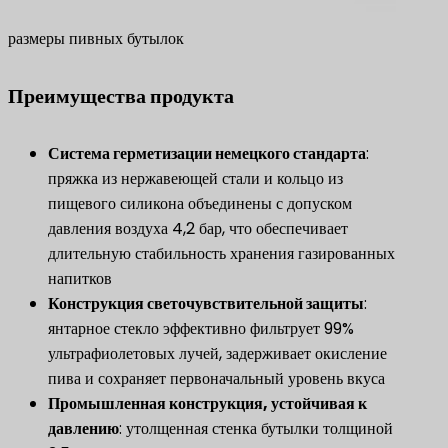
размеры пивных бутылок
Преимущества продукта
Система герметизации немецкого стандарта
:
пряжка из нержавеющей стали и кольцо из
пищевого силикона объединены с допуском
давления воздуха 4,2 бар, что обеспечивает
длительную стабильность хранения газированных
напитков
Конструкция светочувствительной защиты
:
янтарное стекло эффективно фильтрует 99%
ультрафиолетовых лучей, задерживает окисление
пива и сохраняет первоначальный уровень вкуса
Промышленная конструкция, устойчивая к
давлению
: утолщенная стенка бутылки толщиной