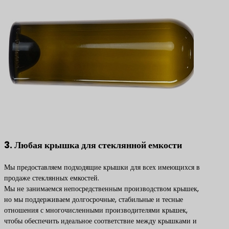
3. Любая крышка для стеклянной емкости
Мы предоставляем подходящие крышки для всех имеющихся в
продаже стеклянных емкостей.
Мы не занимаемся непосредственным производством крышек,
но мы поддерживаем долгосрочные, стабильные и тесные
отношения с многочисленными производителями крышек,
чтобы обеспечить идеальное соответствие между крышками и