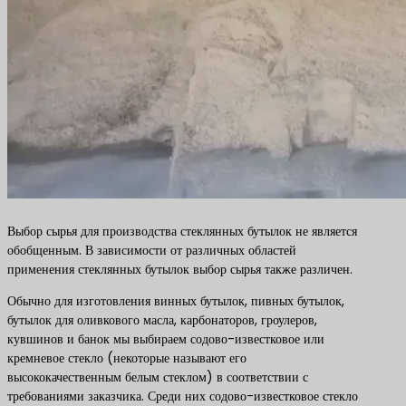
Выбор сырья для производства стеклянных бутылок не является
обобщенным. В зависимости от различных областей
применения стеклянных бутылок выбор сырья также различен.
Обычно для изготовления винных бутылок, пивных бутылок,
бутылок для оливкового масла, карбонаторов, гроулеров,
кувшинов и банок мы выбираем содово-известковое или
кремневое стекло (некоторые называют его
высококачественным белым стеклом) в соответствии с
требованиями заказчика. Среди них содово-известковое стекло