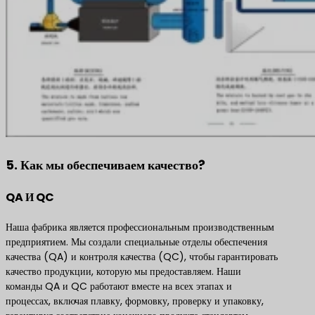
5. Как мы обеспечиваем качество?
QA И QC
Наша фабрика является профессиональным производственным
предприятием. Мы создали специальные отделы обеспечения
качества (QA) и контроля качества (QC), чтобы гарантировать
качество продукции, которую мы предоставляем. Наши
команды QA и QC работают вместе на всех этапах и
процессах, включая плавку, формовку, проверку и упаковку,