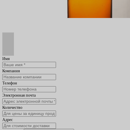
Имя
Компания
Телефон
Электронная почта
Количество
Адрес