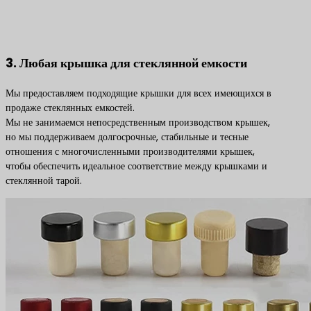
3. Любая крышка для стеклянной емкости
Мы предоставляем подходящие крышки для всех имеющихся в
продаже стеклянных емкостей.
Мы не занимаемся непосредственным производством крышек,
но мы поддерживаем долгосрочные, стабильные и тесные
отношения с многочисленными производителями крышек,
чтобы обеспечить идеальное соответствие между крышками и
стеклянной тарой.