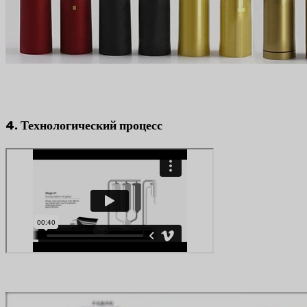
4. Технологический процесс