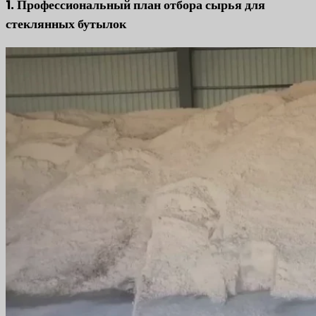
1. Профессиональный план отбора сырья для
стеклянных бутылок