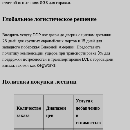
отчет об испытаниях SGS для справки.
Глобальное логистическое решение
Внедрить услугу DDP «от двери до двери» с циклом доставки
25 дней для крупных европейских портов и 18 дней для
западного побережья Северной Америки. Предоставить
политику компенсации ущерба при транспортировке 3% для
поддержки потребностей в транспортировке LCL с торговцами
канала, такими как Kegworks.
Политика покупки лестниц
Услуги с
Количество
Диапазон
добавленно
заказа
цен
й
стоимостью