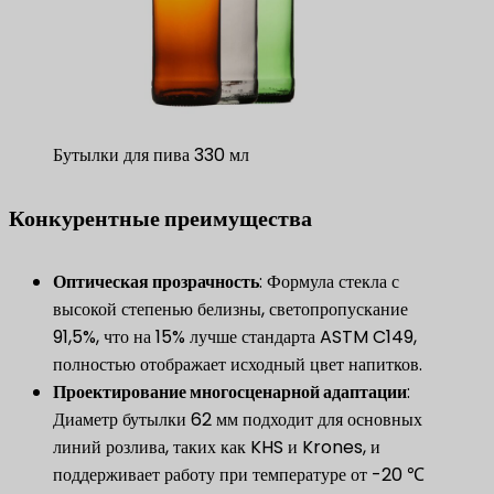
Бутылки для пива 330 мл
Конкурентные преимущества
Оптическая прозрачность
: Формула стекла с
высокой степенью белизны, светопропускание
91,5%, что на 15% лучше стандарта ASTM C149,
полностью отображает исходный цвет напитков.
Проектирование многосценарной адаптации
:
Диаметр бутылки 62 мм подходит для основных
линий розлива, таких как KHS и Krones, и
поддерживает работу при температуре от -20 ℃