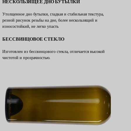
НЕСКОЛЬЗЯЩЕЕ ДНО БУТЫЛКИ
Утолщенное дно бутылки, гладкая и стабильная текстура,
резной рисунок резьбы на дне, более нескользящий и
износостойкий, не легко упасть
БЕССВИНЦОВОЕ СТЕКЛО
Изготовлен из бессвинцового стекла, отличается высокой
чистотой и прозрачностью.