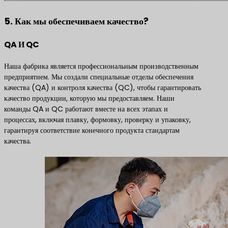
5. Как мы обеспечиваем качество?
QA И QC
Наша фабрика является профессиональным производственным
предприятием. Мы создали специальные отделы обеспечения
качества (QA) и контроля качества (QC), чтобы гарантировать
качество продукции, которую мы предоставляем. Наши
команды QA и QC работают вместе на всех этапах и
процессах, включая плавку, формовку, проверку и упаковку,
гарантируя соответствие конечного продукта стандартам
качества.