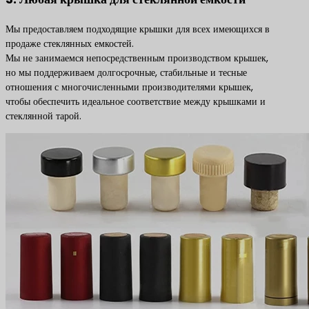
Мы предоставляем подходящие крышки для всех имеющихся в
продаже стеклянных емкостей.
Мы не занимаемся непосредственным производством крышек,
но мы поддерживаем долгосрочные, стабильные и тесные
отношения с многочисленными производителями крышек,
чтобы обеспечить идеальное соответствие между крышками и
стеклянной тарой.