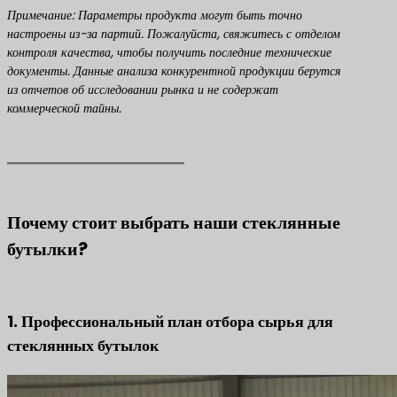
Примечание: Параметры продукта могут быть точно
настроены из-за партий. Пожалуйста, свяжитесь с отделом
контроля качества, чтобы получить последние технические
документы. Данные анализа конкурентной продукции берутся
из отчетов об исследовании рынка и не содержат
коммерческой тайны.
Почему стоит выбрать наши стеклянные
бутылки?
1. Профессиональный план отбора сырья для
стеклянных бутылок