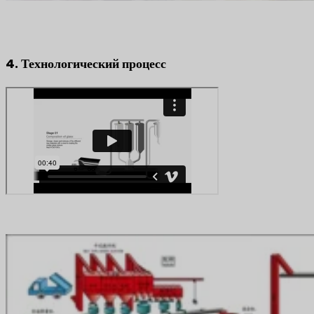
4. Технологический процесс