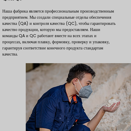
Наша фабрика является профессиональным производственным
предприятием. Мы создали специальные отделы обеспечения
качества (QA) и контроля качества (QC), чтобы гарантировать
качество продукции, которую мы предоставляем. Наши
команды QA и QC работают вместе на всех этапах и
процессах, включая плавку, формовку, проверку и упаковку,
гарантируя соответствие конечного продукта стандартам
качества.