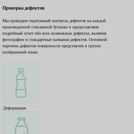
Проверка дефектов
Мы проводим тщательный контроль дефектов на каждой
произведенной стеклянной бутылке и предоставляем
подробный отчет обо всех возможных дефектах, включая
фотографии и стандартные названия дефектов. Основной
перечень дефектов поверхности представлен в группе
изображений ниже.
Деформация