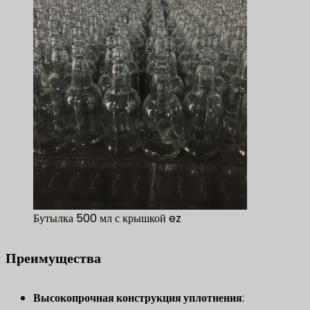
Бутылка 500 мл с крышкой ez
Преимущества
​Высокопрочная конструкция уплотнения​
​: