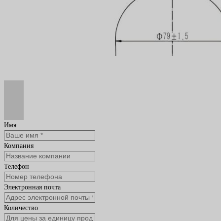
Имя
Компания
Телефон
Электронная почта
Количество