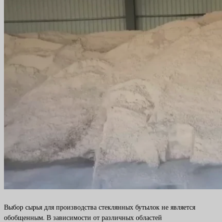
Выбор сырья для производства стеклянных бутылок не является
обобщенным. В зависимости от различных областей