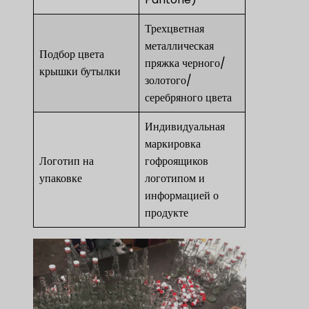
Трехцветная
металлическая
Подбор цвета
пряжка черного/
крышки бутылки
золотого/
серебряного цвета
Индивидуальная
маркировка
Логотип на
гофроящиков
упаковке
логотипом и
информацией о
продукте