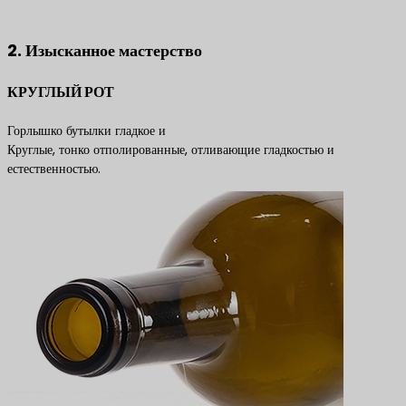
продуктам
2. Изысканное мастерство
КРУГЛЫЙ РОТ
Горлышко бутылки гладкое и
Круглые, тонко отполированные, отливающие гладкостью и
естественностью.