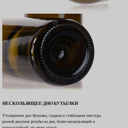
НЕСКОЛЬЗЯЩЕЕ ДНО БУТЫЛКИ
Утолщенное дно бутылки, гладкая и стабильная текстура,
резной рисунок резьбы на дне, более нескользящий и
износостойкий, не легко упасть