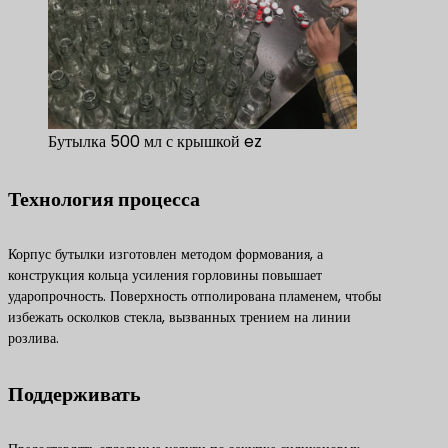
Бутылка 500 мл с крышкой ez
Технология процесса
Корпус бутылки изготовлен методом формования, а
конструкция кольца усиления горловины повышает
ударопрочность. Поверхность отполирована пламенем, чтобы
избежать осколков стекла, вызванных трением на линии
розлива.
Поддерживать