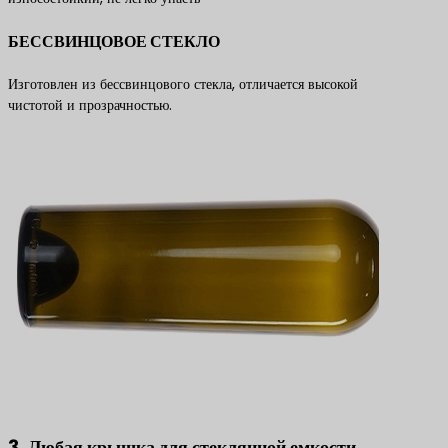
БЕССВИНЦОВОЕ СТЕКЛО
Изготовлен из бессвинцового стекла, отличается высокой
чистотой и прозрачностью.
3. Любая крышка для стеклянной емкости