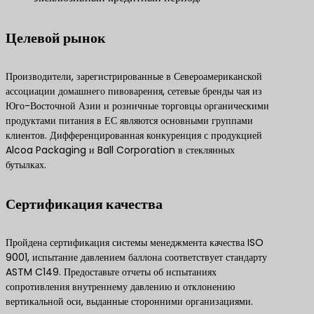
Целевой рынок
Производители, зарегистрированные в Североамериканской
ассоциации домашнего пивоварения, сетевые бренды чая из
Юго-Восточной Азии и розничные торговцы органическими
продуктами питания в ЕС являются основными группами
клиентов. Дифференцированная конкуренция с продукцией
Alcoa Packaging и Ball Corporation в стеклянных
бутылках.
Сертификация качества
Пройдена сертификация системы менеджмента качества ISO
9001, испытание давлением баллона соответствует стандарту
ASTM C149. Предоставьте отчеты об испытаниях
сопротивления внутреннему давлению и отклонению
вертикальной оси, выданные сторонними организациями.