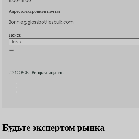
8:00-18:00
Адрес электронной почты
Bonnie@glassbottlesbulk.com
Поиск
2024 © BGB - Все права защищены.
Будьте экспертом рынка