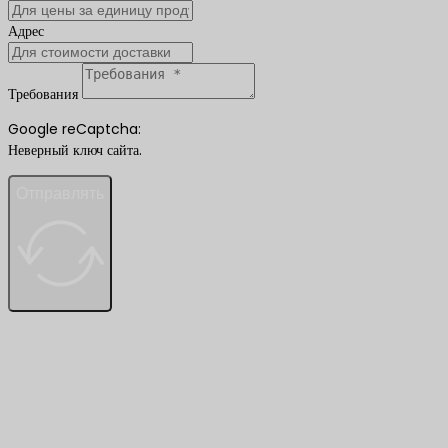
Адрес
Требования
Google reCaptcha:
Неверный ключ сайта.
Отправлять