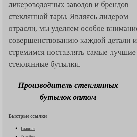
ликероводочных заводов и брендов
стеклянной тары. Являясь лидером
отрасли, мы уделяем особое внимани
совершенствованию каждой детали и
стремимся поставлять самые лучшие
стеклянные бутылки.
Производитель стеклянных
бутылок оптом
Быстрые ссылки
Главная
О сайте