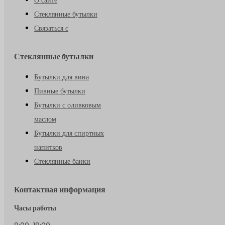
Стеклянные бутылки
Связаться с
Стеклянные бутылки
Бутылки для вина
Пивные бутылки
Бутылки с оливковым
маслом
Бутылки для спиртных
напитков
Стеклянные банки
Контактная информация
Часы работы