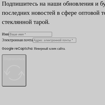
Подпишитесь на наши обновления и бу
последних новостей в сфере оптовой т
стеклянной тарой.
Имя
Электронная почта
Google reCaptcha: Неверный ключ сайта.
Подписаться