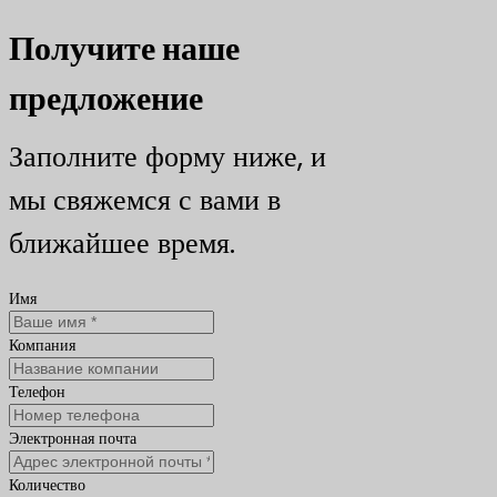
Получите наше
предложение
Заполните форму ниже, и
мы свяжемся с вами в
ближайшее время.
Имя
Компания
Телефон
Электронная почта
Количество