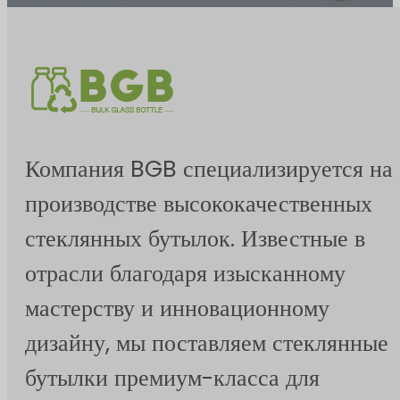
Компания BGB специализируется на
производстве высококачественных
стеклянных бутылок. Известные в
отрасли благодаря изысканному
мастерству и инновационному
дизайну, мы поставляем стеклянные
бутылки премиум-класса для