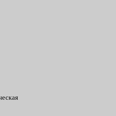
ческая