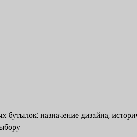
 бутылок: назначение дизайна, истори
выбору