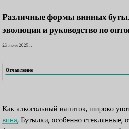
Различные формы винных бутыло
эволюция и руководство по опт
26 июня 2025 г.
Оглавление
Как алкогольный напиток, широко упо
вина
, Бутылки, особенно стеклянные, 