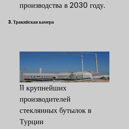
производства в 2030 году.
3. Тракийская камера
11 крупнейших
производителей
стеклянных бутылок в
Турции