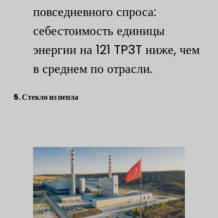
повседневного спроса:
себестоимость единицы
энергии на 121 TP3T ниже, чем
в среднем по отрасли.
5. Стекло из пепла