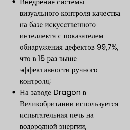
Внедрение системы
визуального контроля качества
на базе искусственного
интеллекта с показателем
обнаружения дефектов 99,7%,
что в 15 раз выше
эффективности ручного
контроля;
На заводе Dragon в
Великобритании используется
испытательная печь на
водородной энергии,