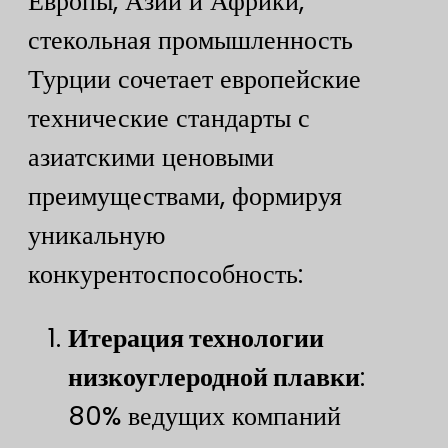
Европы, Азии и Африки,
стекольная промышленность
Турции сочетает европейские
технические стандарты с
азиатскими ценовыми
преимуществами, формируя
уникальную
конкурентоспособность:
​Итерация технологии
низкоуглеродной плавки​
​:
80% ведущих компаний