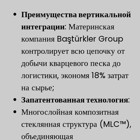
​Преимущества вертикальной
интеграции​
​: Материнская
компания Baştürkler Group
контролирует всю цепочку от
добычи кварцевого песка до
логистики, экономя 18% затрат
на сырье;
Запатентованная технология
​:
Многослойная композитная
стеклянная структура (MLC™),
объединяющая