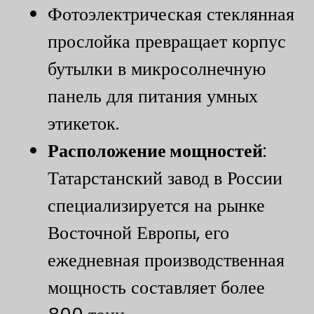
Фотоэлектрическая стеклянная
прослойка превращает корпус
бутылки в микросолнечную
панель для питания умных
этикеток.
​Расположение мощностей​
​:
Татарстанский завод в России
специализируется на рынке
Восточной Европы, его
ежедневная производственная
мощность составляет более