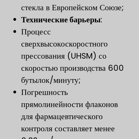
стекла в Европейском Союзе;
Технические барьеры
​:
Процесс
сверхвысокоскоростного
прессования (UHSM) со
скоростью производства 600
бутылок/минуту;
Погрешность
прямолинейности флаконов
для фармацевтического
контроля составляет менее