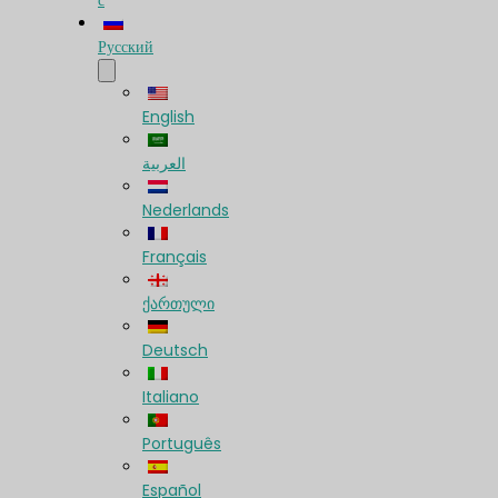
с
Русский
English
العربية
Nederlands
Français
ქართული
Deutsch
Italiano
Português
Español