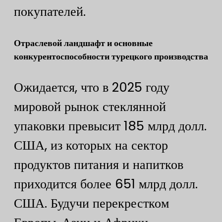
покупателей.
​​Отраслевой ландшафт и основные
конкурентоспособности турецкого производства​​
Ожидается, что в 2025 году
мировой рынок стеклянной
упаковки превысит 185 млрд долл.
США, из которых на сектор
продуктов питания и напитков
приходится более 651 млрд долл.
США. Будучи перекрестком