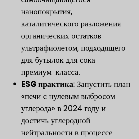
нанопокрытия,
каталитического разложения
органических остатков
ультрафиолетом, подходящего
для бутылок для сока
премиум-класса.
​ESG практика​
​: Запустить план
«печи с нулевым выбросом
углерода» в 2024 году и
достичь углеродной
нейтральности в процессе