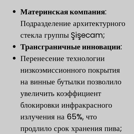
​Материнская компания​
​:
Подразделение архитектурного
стекла группы Şişecam;
Трансграничные инновации
​:
Перенесение технологии
низкоэмиссионного покрытия
на винные бутылки позволило
увеличить коэффициент
блокировки инфракрасного
излучения на 65%, что
продлило срок хранения пива;