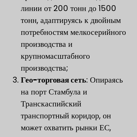
линии от 200 тонн до 1500
тонн, адаптируясь к двойным
потребностям мелкосерийного
производства и
крупномасштабного
производства;
​Гео-торговая сеть​
​: Опираясь
на порт Стамбула и
Транскаспийский
транспортный коридор, он
может охватить рынки ЕС,