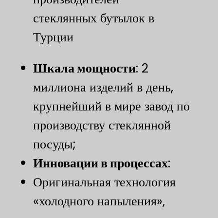
стеклянных бутылок в
Турции
​Шкала мощности​
​: 2
миллиона изделий в день,
крупнейший в мире завод по
производству стеклянной
посуды;
​Инновации в процессах​
​:
Оригинальная технология
«холодного напыления»,