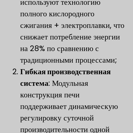
используют технологию
полного кислородного
сжигания + электроплавки, что
снижает потребление энергии
на 28% по сравнению с
традиционными процессами;
​Гибкая производственная
система​
​: Модульная
конструкция печи
поддерживает динамическую
регулировку суточной
производительности одной