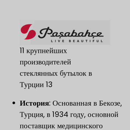
11 крупнейших
производителей
стеклянных бутылок в
Турции 13
​История​
​: Основанная в Бекозе,
Турция, в 1934 году, основной
поставщик медицинского