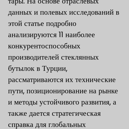
тары. На основе отраслевых
данных и полевых исследований в
этой статье подробно
анализируются 11 наиболее
конкурентоспособных
производителей стеклянных
бутылок в Турции,
рассматриваются их технические
пути, позиционирование на рынке
и методы устойчивого развития, а
также дается стратегическая
справка для глобальных