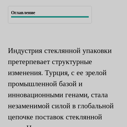
Оглавление
Индустрия стеклянной упаковки
претерпевает структурные
изменения. Турция, с ее зрелой
промышленной базой и
инновационными генами, стала
незаменимой силой в глобальной
цепочке поставок стеклянной