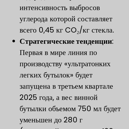
интенсивность выбросов
углерода которой составляет
всего 0,45 кг CO₂/кг стекла.
​Стратегические тенденции​
​:
Первая в мире линия по
производству «ультратонких
легких бутылок» будет
запущена в третьем квартале
2025 года, а вес винной
бутылки объемом 750 мл будет
уменьшен до 280 г