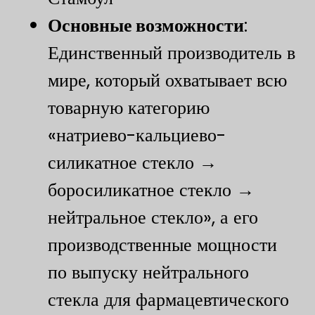
​Основные возможности​
​:
Единственный производитель в
мире, который охватывает всю
товарную категорию
«натриево-кальциево-
силикатное стекло →
боросиликатное стекло →
нейтральное стекло», а его
производственные мощности
по выпуску нейтрального
стекла для фармацевтического