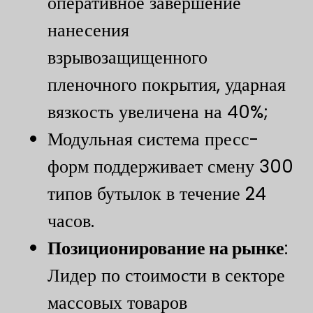
оперативное завершение
нанесения
взрывозащищенного
пленочного покрытия, ударная
вязкость увеличена на 40%;
Модульная система пресс-
форм поддерживает смену 300
типов бутылок в течение 24
часов.
​Позиционирование на рынке​
​:
Лидер по стоимости в секторе
массовых товаров