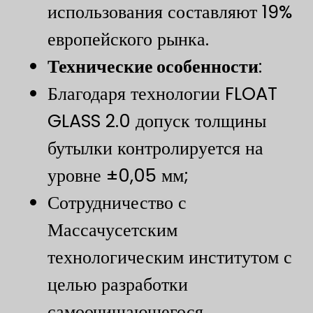
использования составляют 19%
европейского рынка.
Технические особенности
​:
Благодаря технологии FLOAT
GLASS 2.0 допуск толщины
бутылки контролируется на
уровне ±0,05 мм;
Сотрудничество с
Массачусетским
технологическим институтом с
целью разработки
самоочищающегося