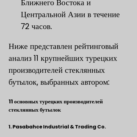
Ближнего Востока и
Центральной Азии в течение
72 часов.
Ниже представлен рейтинговый
анализ 11 крупнейших турецких
производителей стеклянных
бутылок, выбранных автором:
​​11 основных турецких производителей
стеклянных бутылок​
​1. Pasabahce Industrial & Trading Co.​