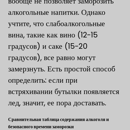
вообще не позволяет заморозить
алкогольные напитки. Однако
учтите, что слабоалкогольные
вина, такие как вино (12-15
градусов) и саке (15-20
градусов), все равно могут
замерзнуть. Есть простой способ
определить: если при
встряхивании бутылки появляется
лед, значит, ее пора доставать.
Сравнительная таблица содержания алкоголя и
безопасного времени заморозки