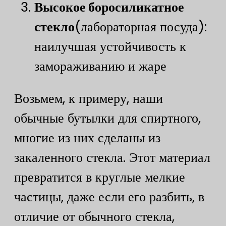
Высокое боросиликатное
стекло
(лабораторная посуда):
наилучшая устойчивость к
замораживанию и жаре
Возьмем, к примеру, наши
обычные бутылки для спиртного,
многие из них сделаны из
закаленного стекла. Этот материал
превратится в круглые мелкие
частицы, даже если его разбить, в
отличие от обычного стекла,