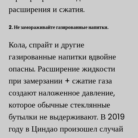
расширения и сжатия.
​2. Не замораживайте газированные напитки.
Кола, спрайт и другие
газированные напитки вдвойне
опасны. Расширение жидкости
при замерзании + сжатие газа
создают наложенное давление,
которое обычные стеклянные
бутылки не выдерживают. В 2019
году в Циндао произошел случай