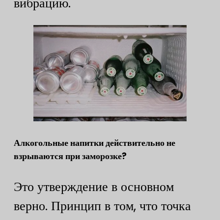
вибрацию.
​Алкогольные напитки действительно не
взрываются при заморозке? ​
Это утверждение в основном
верно. Принцип в том, что точка