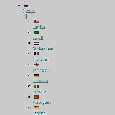
с
Русский
English
العربية
Nederlands
Français
ქართული
Deutsch
Italiano
Português
Español