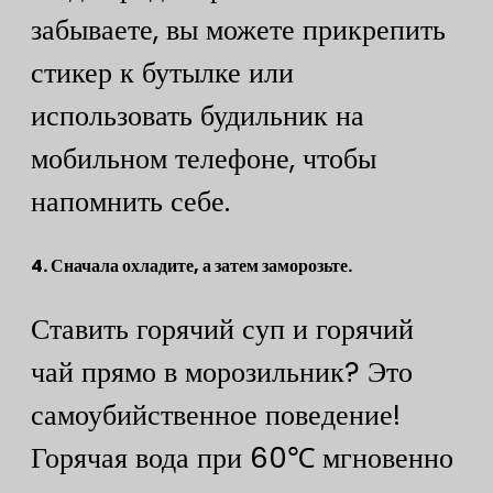
забываете, вы можете прикрепить
стикер к бутылке или
использовать будильник на
мобильном телефоне, чтобы
напомнить себе.
4. Сначала охладите, а затем заморозьте.
Ставить горячий суп и горячий
чай прямо в морозильник? Это
самоубийственное поведение!
Горячая вода при 60℃ мгновенно