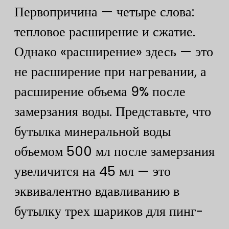
Первопричина — четыре слова:
тепловое расширение и сжатие.
Однако «расширение» здесь — это
не расширение при нагревании, а
расширение объема 9% после
замерзания воды. Представьте, что
бутылка минеральной воды
объемом 500 мл после замерзания
увеличится на 45 мл — это
эквивалентно вдавливанию в
бутылку трех шариков для пинг-