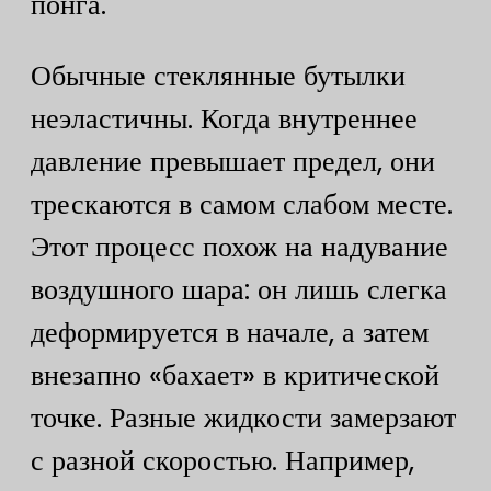
понга.
Обычные стеклянные бутылки
неэластичны. Когда внутреннее
давление превышает предел, они
трескаются в самом слабом месте.
Этот процесс похож на надувание
воздушного шара: он лишь слегка
деформируется в начале, а затем
внезапно «бахает» в критической
точке. Разные жидкости замерзают
с разной скоростью. Например,