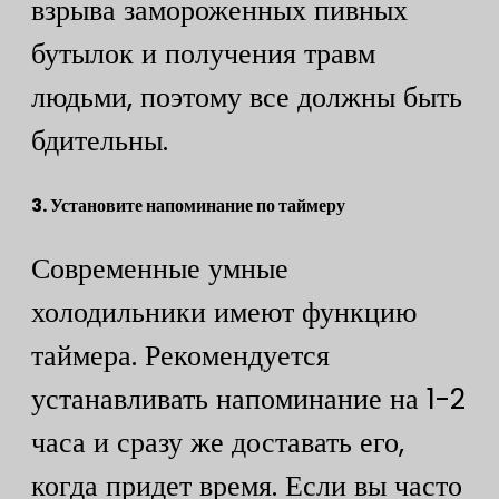
взрыва замороженных пивных
бутылок и получения травм
людьми, поэтому все должны быть
бдительны.
​3. Установите напоминание по таймеру​
Современные умные
холодильники имеют функцию
таймера. Рекомендуется
устанавливать напоминание на 1-2
часа и сразу же доставать его,
когда придет время. Если вы часто