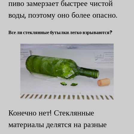
пиво замерзает быстрее чистой
воды, поэтому оно более опасно.
Все ли стеклянные бутылки легко взрываются?
Конечно нет! Стеклянные
материалы делятся на разные