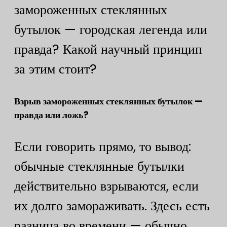
замороженных стеклянных
бутылок — городская легенда или
правда? Какой научный принцип
за этим стоит?
Взрыв замороженных стеклянных бутылок —
правда или ложь?
Если говорить прямо, то вывод:
обычные стеклянные бутылки
действительно взрываются, если
их долго замораживать. Здесь есть
разница во времени — обычно