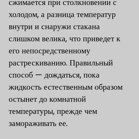
сжимается при столкновении с
холодом, а разница температур
внутри и снаружи стакана
слишком велика, что приведет к
его непосредственному
растрескиванию. Правильный
способ — дождаться, пока
жидкость естественным образом
остынет до комнатной
температуры, прежде чем
замораживать ее.