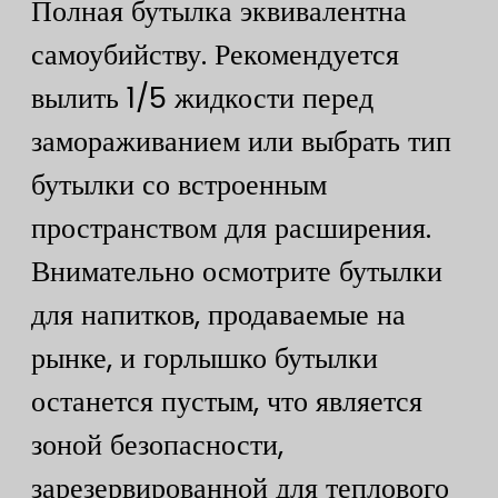
Полная бутылка эквивалентна
самоубийству. Рекомендуется
вылить 1/5 жидкости перед
замораживанием или выбрать тип
бутылки со встроенным
пространством для расширения.
Внимательно осмотрите бутылки
для напитков, продаваемые на
рынке, и горлышко бутылки
останется пустым, что является
зоной безопасности,
зарезервированной для теплового