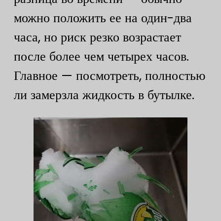
можно положить ее на один-два
часа, но риск резко возрастает
после более чем четырех часов.
Главное — посмотреть, полностью
ли замерзла жидкость в бутылке.