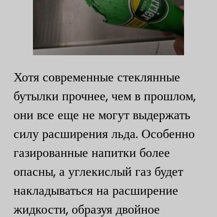
Хотя современные стеклянные
бутылки прочнее, чем в прошлом,
они все еще не могут выдержать
силу расширения льда. Особенно
газированные напитки более
опасны, а углекислый газ будет
накладываться на расширение
жидкости, образуя двойное