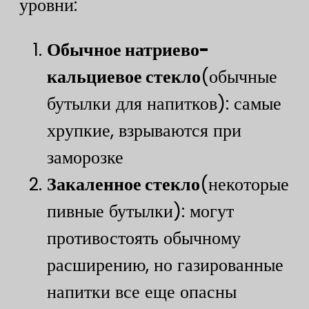
уровни:
Обычное натриево-
кальциевое стекло
(обычные
бутылки для напитков): самые
хрупкие, взрываются при
заморозке
​Закаленное стекло​
(некоторые
пивные бутылки): могут
противостоять обычному
расширению, но газированные
напитки все еще опасны