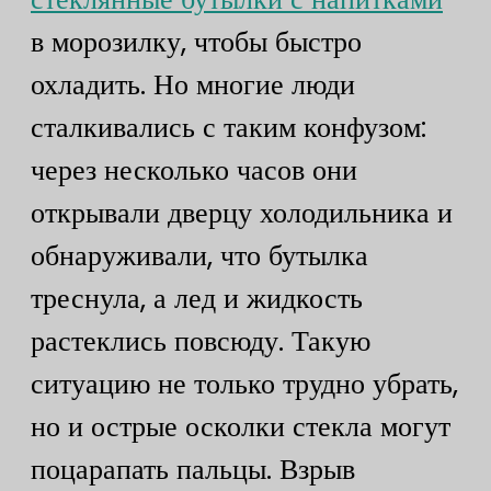
в морозилку, чтобы быстро
охладить. Но многие люди
сталкивались с таким конфузом:
через несколько часов они
открывали дверцу холодильника и
обнаруживали, что бутылка
треснула, а лед и жидкость
растеклись повсюду. Такую
ситуацию не только трудно убрать,
но и острые осколки стекла могут
поцарапать пальцы. Взрыв