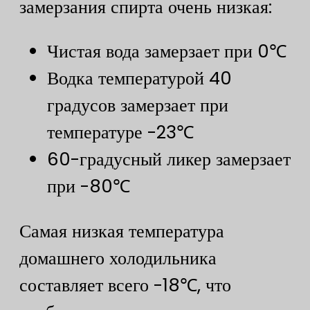
замерзания спирта очень низкая:
Чистая вода замерзает при 0℃
Водка температурой 40
градусов замерзает при
температуре -23℃
60-градусный ликер замерзает
при -80℃
Самая низкая температура
домашнего холодильника
составляет всего -18℃, что