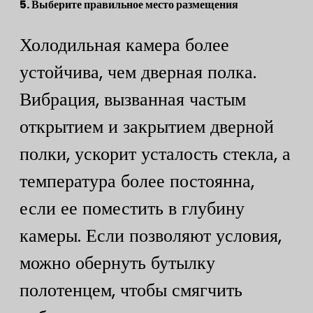
​5. Выберите правильное место размещения​
Холодильная камера более
устойчива, чем дверная полка.
Вибрация, вызванная частым
открытием и закрытием дверной
полки, ускорит усталость стекла, а
температура более постоянна,
если ее поместить в глубину
камеры. Если позволяют условия,
можно обернуть бутылку
полотенцем, чтобы смягчить