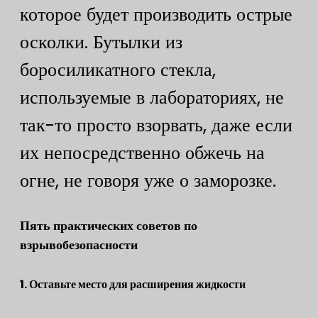
которое будет производить острые
осколки. Бутылки из
боросиликатного стекла,
используемые в лабораториях, не
так-то просто взорвать, даже если
их непосредственно обжечь на
огне, не говоря уже о заморозке.
Пять практических советов по
взрывобезопасности
​1. Оставьте место для расширения жидкости​