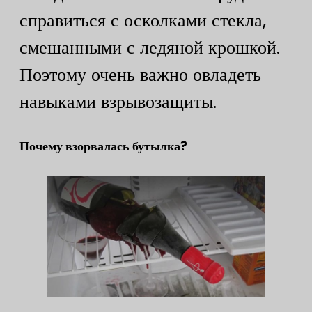
справиться с осколками стекла,
смешанными с ледяной крошкой.
Поэтому очень важно овладеть
навыками взрывозащиты.
Почему взорвалась бутылка?