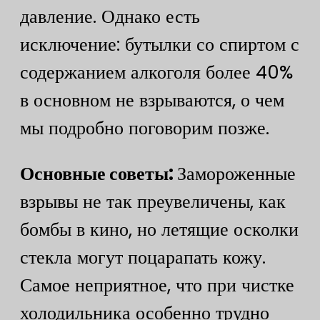
давление. Однако есть
исключение: бутылки со спиртом с
содержанием алкоголя более 40%
в основном не взрываются, о чем
мы подробно поговорим позже.
​Основные советы: ​
Замороженные
взрывы не так преувеличены, как
бомбы в кино, но летящие осколки
стекла могут поцарапать кожу.
Самое неприятное, что при чистке
холодильника особенно трудно