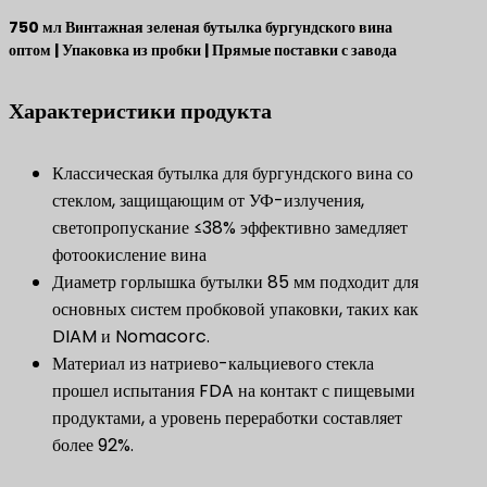
750 мл Винтажная зеленая бутылка бургундского вина
оптом | Упаковка из пробки | Прямые поставки с завода
​Характеристики продукта​
Классическая бутылка для бургундского вина со
стеклом, защищающим от УФ-излучения,
светопропускание ≤38% эффективно замедляет
фотоокисление вина
Диаметр горлышка бутылки 85 мм подходит для
основных систем пробковой упаковки, таких как
DIAM и Nomacorc.
Материал из натриево-кальциевого стекла
прошел испытания FDA на контакт с пищевыми
продуктами, а уровень переработки составляет
более 92%.