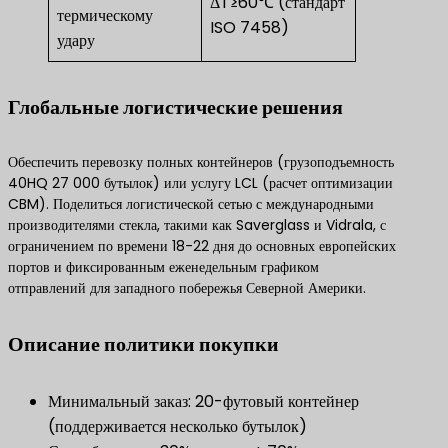
ΔT≥60℃ (стандарт
термическому
ISO 7458)
удару
Глобальные логистические решения
Обеспечить перевозку полных контейнеров (грузоподъемность
40HQ 27 000 бутылок) или услугу LCL (расчет оптимизации
CBM). Поделиться логистической сетью с международными
производителями стекла, такими как Saverglass и Vidrala, с
ограничением по времени 18-22 дня до основных европейских
портов и фиксированным еженедельным графиком
отправлений для западного побережья Северной Америки.
Описание политики покупки
Минимальный заказ: 20-футовый контейнер
(поддерживается несколько бутылок)