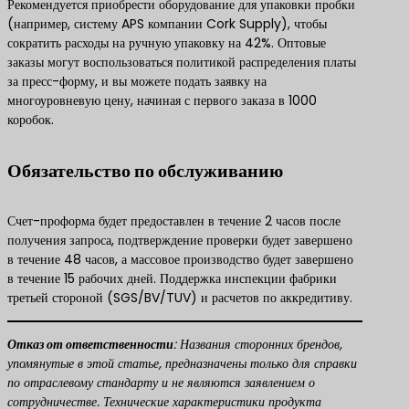
Рекомендуется приобрести оборудование для упаковки пробки
(например, систему APS компании Cork Supply), чтобы
сократить расходы на ручную упаковку на 42%. Оптовые
заказы могут воспользоваться политикой распределения платы
за пресс-форму, и вы можете подать заявку на
многоуровневую цену, начиная с первого заказа в 1000
коробок.
Обязательство по обслуживанию
Счет-проформа будет предоставлен в течение 2 часов после
получения запроса, подтверждение проверки будет завершено
в течение 48 часов, а массовое производство будет завершено
в течение 15 рабочих дней. Поддержка инспекции фабрики
третьей стороной (SGS/BV/TUV) и расчетов по аккредитиву.
​Отказ от ответственности​
​: Названия сторонних брендов,
упомянутые в этой статье, предназначены только для справки
по отраслевому стандарту и не являются заявлением о
сотрудничестве. Технические характеристики продукта