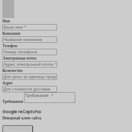
Имя
Компания
Телефон
Электронная почта
Количество
Адрес
Требования
Google reCaptcha:
Неверный ключ сайта.
Отправлять