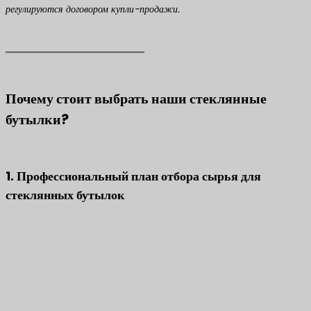
регулируются договором купли-продажи.
Почему стоит выбрать наши стеклянные
бутылки?
1. Профессиональный план отбора сырья для
стеклянных бутылок