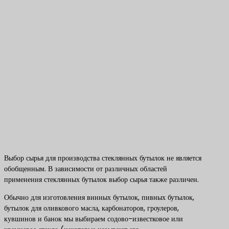
Выбор сырья для производства стеклянных бутылок не является
обобщенным. В зависимости от различных областей
применения стеклянных бутылок выбор сырья также различен.
Обычно для изготовления винных бутылок, пивных бутылок,
бутылок для оливкового масла, карбонаторов, гроулеров,
кувшинов и банок мы выбираем содово-известковое или