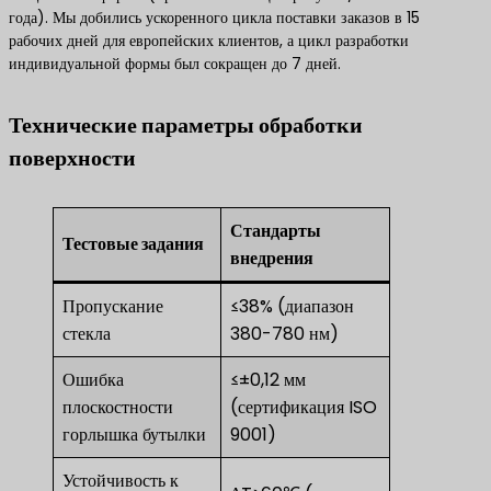
года). Мы добились ускоренного цикла поставки заказов в 15
рабочих дней для европейских клиентов, а цикл разработки
индивидуальной формы был сокращен до 7 дней.
​Технические параметры обработки
поверхности​
Стандарты
Тестовые задания
внедрения
Пропускание
≤38% (диапазон
стекла
380-780 нм)
Ошибка
≤±0,12 мм
плоскостности
(сертификация ISO
горлышка бутылки
9001)
Устойчивость к