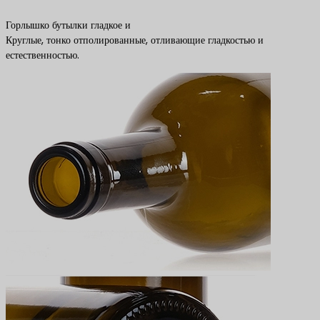
Горлышко бутылки гладкое и
Круглые, тонко отполированные, отливающие гладкостью и
естественностью.